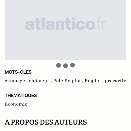
MOTS-CLES
chômage ,
chômeur ,
Pôle Emploi ,
Emploi ,
précarité
THEMATIQUES
Economie
A PROPOS DES AUTEURS