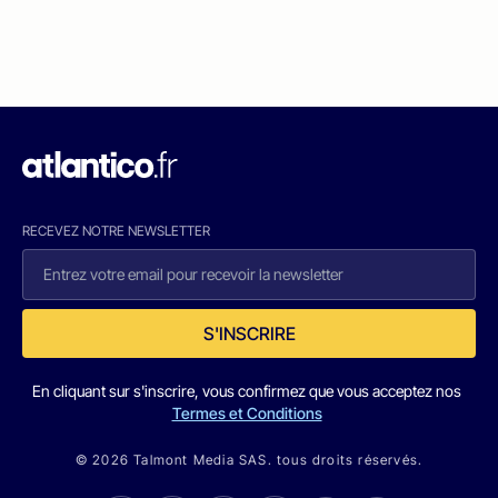
RECEVEZ NOTRE NEWSLETTER
S'INSCRIRE
En cliquant sur s'inscrire, vous confirmez que vous acceptez nos
Termes et Conditions
© 2026 Talmont Media SAS. tous droits réservés.