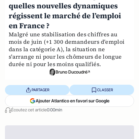
quelles nouvelles dynamiques
régissent le marché de l’emploi
en France ?
Malgré une stabilisation des chiffres au
mois de juin (+1 300 demandeurs d'emploi
dans la catégorie A), la situation ne
s'arrange ni pour les chômeurs de longue
durée ni pour les moins qualifiés.
Bruno Ducoudré
PARTAGER
CLASSER
Ajouter Atlantico en favori sur Google
Écoutez cet article
0:00min