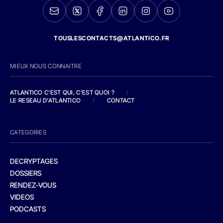
TOUSLESCONTACTS@ATLANTICO.FR
MIEUX NOUS CONNAITRE
ATLANTICO C'EST QUI, C'EST QUOI ?
/
LE RESEAU D'ATLANTICO
/
CONTACT
CATEGORIES
DECRYPTAGES
DOSSIERS
RENDEZ-VOUS
VIDEOS
PODCASTS