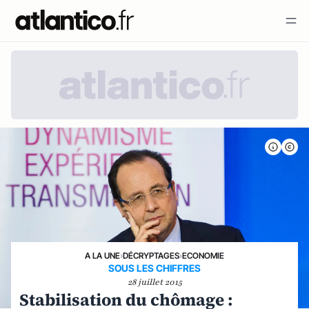
A LA UNE
›
DÉCRYPTAGES
›
ECONOMIE
SOUS LES CHIFFRES
28 juillet 2015
Stabilisation du chômage :