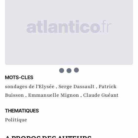
MOTS-CLES
sondages de l'Elysée ,
Serge Dassault ,
Patrick
Buisson ,
Emmanuelle Mignon ,
Claude Guéant
THEMATIQUES
Politique