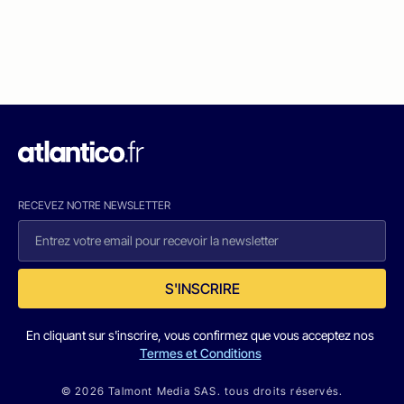
RECEVEZ NOTRE NEWSLETTER
S'INSCRIRE
En cliquant sur s'inscrire, vous confirmez que vous acceptez nos
Termes et Conditions
© 2026 Talmont Media SAS. tous droits réservés.