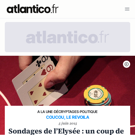
A LA UNE
›
DÉCRYPTAGES
›
POLITIQUE
COUCOU, LE REVOILA
5 juin 2015
Sondages de l’Elysée : un coup de