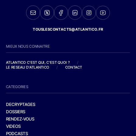
TOUSLESCONTACTS@ATLANTICO.FR
MIEUX NOUS CONNAITRE
ATLANTICO C'EST QUI, C'EST QUOI ?
/
LE RESEAU D'ATLANTICO
/
CONTACT
CATEGORIES
DECRYPTAGES
DOSSIERS
RENDEZ-VOUS
VIDEOS
PODCASTS