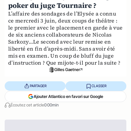
poker du juge Tournaire ?
L’affaire des sondages de l’Elysée a connu
ce mercredi 3 juin, deux coups de théâtre :
le premier avec le placement en garde à vue
de six anciens collaborateurs de Nicolas
Sarkozy…Le second avec leur remise en
liberté en fin d’après-midi. Sans avoir été
mis en examen. Un coup de bluff du juge
d’instruction ? Que mijote-t-il pour la suite ?
Gilles Gaetner
PARTAGER
CLASSER
Ajouter Atlantico en favori sur Google
Écoutez cet article
0:00min