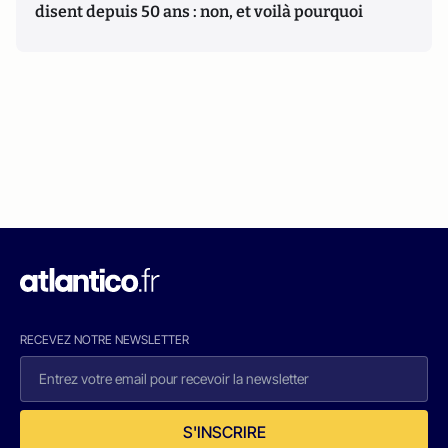
disent depuis 50 ans : non, et voilà pourquoi
RECEVEZ NOTRE NEWSLETTER
S'INSCRIRE