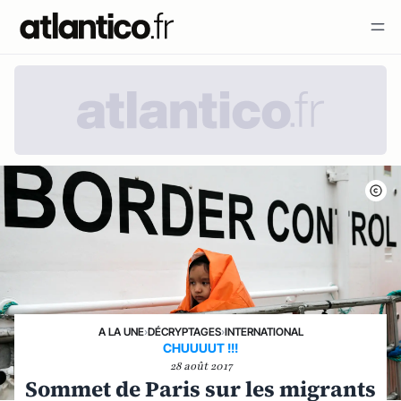
A LA UNE
›
DÉCRYPTAGES
›
INTERNATIONAL
CHUUUUT !!!
28 août 2017
Sommet de Paris sur les migrants