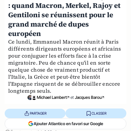
: quand Macron, Merkel, Rajoy et
Gentiloni se réunissent pour le
grand marché de dupes
européen
Ce lundi, Emmanuel Macron réunit à Paris
différents dirigeants européens et africains
pour conjuguer les efforts face à la crise
migratoire. Peu de chance qu'il en sorte
quelque chose de vraiment productif et
l'Italie, la Grèce et peut-être bientôt
l'Espagne risquent de se débrouiller encore
longtemps seuls.
Michael Lambert
et
Jacques Barou
PARTAGER
CLASSER
Ajouter Atlantico en favori sur Google