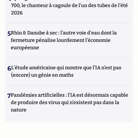
700, le chanteur à cagoule de l’un des tubes de l’été
2026
5
Rhin & Danube à sec : l’autre voie d’eau dont la
fermeture pénalise lourdement l’économie
européenne
6
L’étude américaine qui montre que l’IA n’est pas
(encore) un génie en maths
7
Pandémies artificielles : l’IA est désormais capable
de produire des virus qui n’existent pas dans la
nature