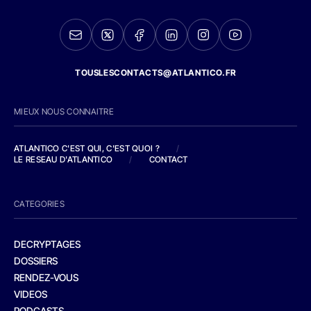
TOUSLESCONTACTS@ATLANTICO.FR
MIEUX NOUS CONNAITRE
ATLANTICO C'EST QUI, C'EST QUOI ?
/
LE RESEAU D'ATLANTICO
/
CONTACT
CATEGORIES
DECRYPTAGES
DOSSIERS
RENDEZ-VOUS
VIDEOS
PODCASTS