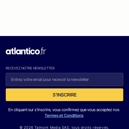
RECEVEZ NOTRE NEWSLETTER
S'INSCRIRE
En cliquant sur s'inscrire, vous confirmez que vous acceptez nos
Termes et Conditions
© 2026 Talmont Media SAS. tous droits réservés.