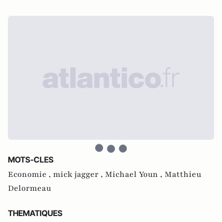
MOTS-CLES
Economie ,
mick jagger ,
Michael Youn ,
Matthieu
Delormeau
THEMATIQUES