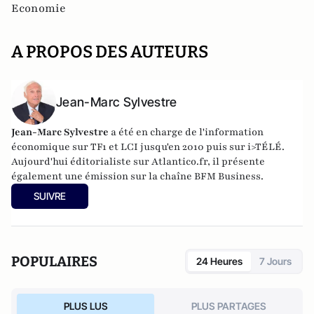
Economie
A PROPOS DES AUTEURS
Jean-Marc Sylvestre
Jean-Marc Sylvestre
a été en charge de l'information
économique sur TF1 et LCI jusqu'en 2010 puis sur i>TÉLÉ.
Aujourd'hui éditorialiste sur Atlantico.fr, il présente
également une émission sur la chaîne BFM Business.
SUIVRE
POPULAIRES
24 Heures
7 Jours
PLUS LUS
PLUS PARTAGES