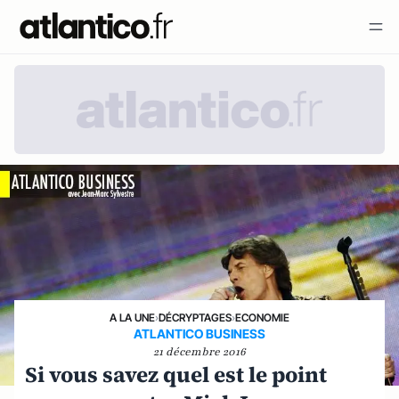
A LA UNE
›
DÉCRYPTAGES
›
ECONOMIE
ATLANTICO BUSINESS
21 décembre 2016
Si vous savez quel est le point