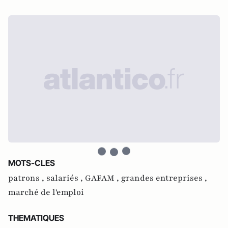
MOTS-CLES
patrons ,
salariés ,
GAFAM ,
grandes entreprises ,
marché de l'emploi
THEMATIQUES