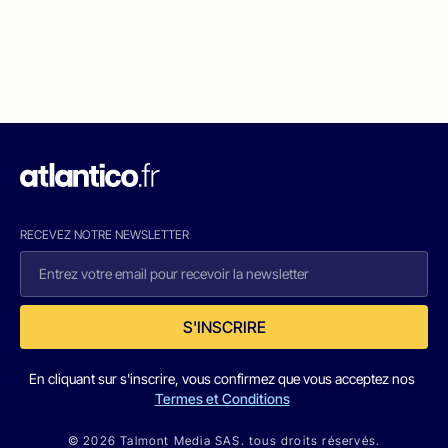
RECEVEZ NOTRE NEWSLETTER
S'INSCRIRE
En cliquant sur s'inscrire, vous confirmez que vous acceptez nos
Termes et Conditions
© 2026 Talmont Media SAS. tous droits réservés.