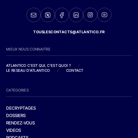
TOUSLESCONTACTS@ATLANTICO.FR
MIEUX NOUS CONNAITRE
ATLANTICO C'EST QUI, C'EST QUOI ?
/
LE RESEAU D'ATLANTICO
/
CONTACT
CATEGORIES
DECRYPTAGES
DOSSIERS
RENDEZ-VOUS
VIDEOS
PODCASTS