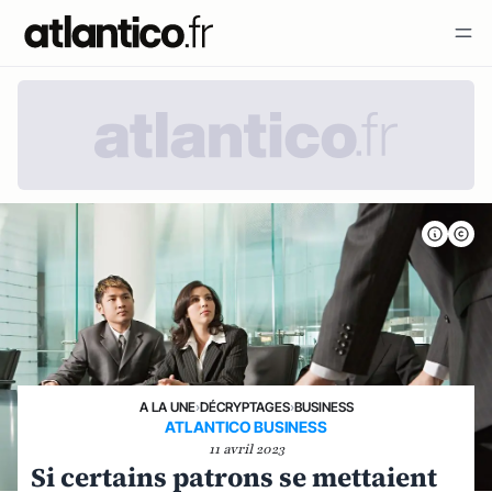
A LA UNE
›
DÉCRYPTAGES
›
BUSINESS
ATLANTICO BUSINESS
11 avril 2023
Si certains patrons se mettaient