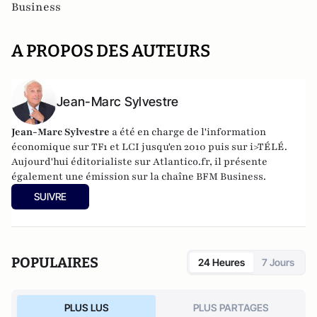
Business
A PROPOS DES AUTEURS
Jean-Marc Sylvestre
Jean-Marc Sylvestre
a été en charge de l'information
économique sur TF1 et LCI jusqu'en 2010 puis sur i>TÉLÉ.
Aujourd'hui éditorialiste sur Atlantico.fr, il présente
également une émission sur la chaîne BFM Business.
SUIVRE
POPULAIRES
24 Heures
7 Jours
PLUS LUS
PLUS PARTAGES