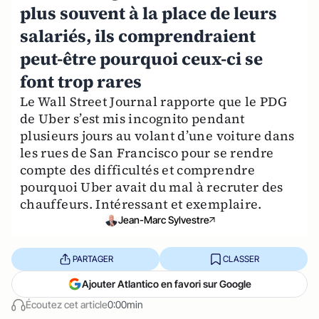
plus souvent à la place de leurs
salariés, ils comprendraient
peut-être pourquoi ceux-ci se
font trop rares
Le Wall Street Journal rapporte que le PDG
de Uber s’est mis incognito pendant
plusieurs jours au volant d’une voiture dans
les rues de San Francisco pour se rendre
compte des difficultés et comprendre
pourquoi Uber avait du mal à recruter des
chauffeurs. Intéressant et exemplaire.
Jean-Marc Sylvestre
PARTAGER
CLASSER
Ajouter Atlantico en favori sur Google
Écoutez cet article
0:00min