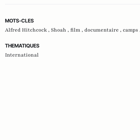
MOTS-CLES
Alfred Hitchcock ,
Shoah ,
film ,
documentaire ,
camps 
THEMATIQUES
International