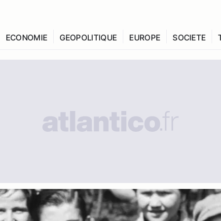
ECONOMIE
GEOPOLITIQUE
EUROPE
SOCIETE