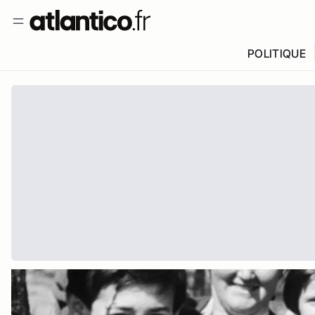
POLITIQUE