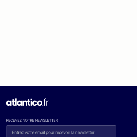
RECEVEZ NOTRE NEWSLETTER