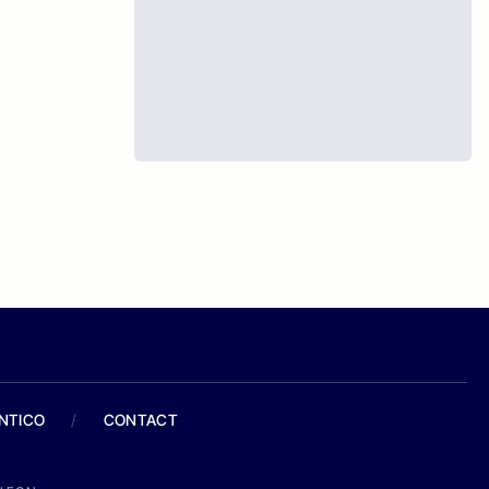
ANTICO
/
CONTACT