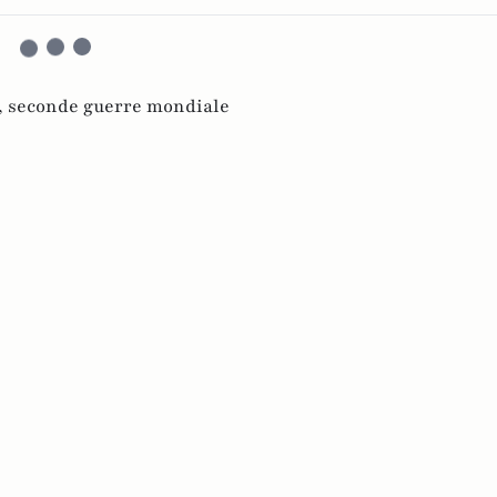
,
seconde guerre mondiale