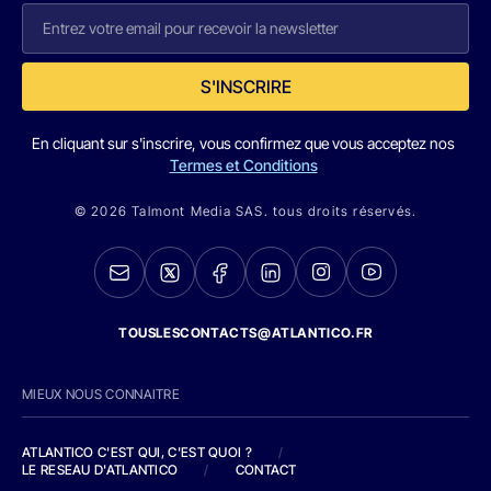
S'INSCRIRE
En cliquant sur s'inscrire, vous confirmez que vous acceptez nos
Termes et Conditions
© 2026 Talmont Media SAS. tous droits réservés.
TOUSLESCONTACTS@ATLANTICO.FR
MIEUX NOUS CONNAITRE
ATLANTICO C'EST QUI, C'EST QUOI ?
/
LE RESEAU D'ATLANTICO
/
CONTACT