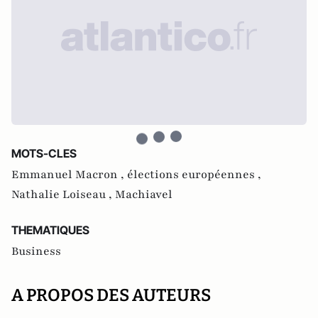
MOTS-CLES
Emmanuel Macron ,
élections européennes ,
Nathalie Loiseau ,
Machiavel
THEMATIQUES
Business
A PROPOS DES AUTEURS