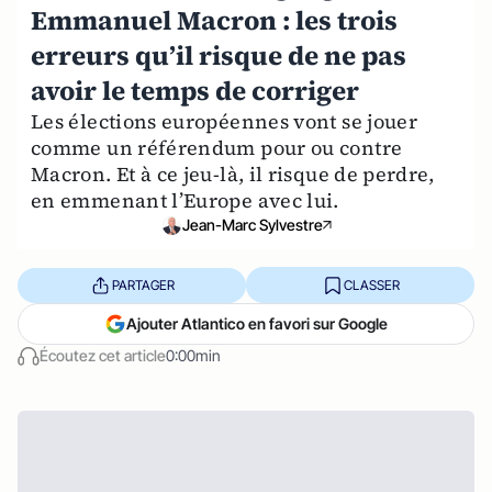
Emmanuel Macron : les trois
erreurs qu’il risque de ne pas
avoir le temps de corriger
Les élections européennes vont se jouer
comme un référendum pour ou contre
Macron. Et à ce jeu-là, il risque de perdre,
en emmenant l’Europe avec lui.
Jean-Marc Sylvestre
PARTAGER
CLASSER
Ajouter Atlantico en favori sur Google
Écoutez cet article
0:00min