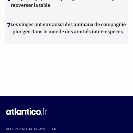
renverser la table
7
Les singes ont eux aussi des animaux de compagnie
: plongée dans le monde des amitiés inter-espèces
RECEVEZ NOTRE NEWSLETTER