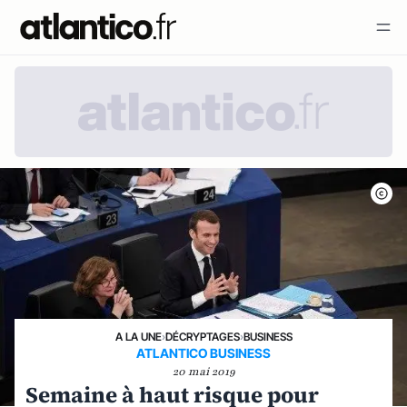
A LA UNE
›
DÉCRYPTAGES
›
BUSINESS
ATLANTICO BUSINESS
20 mai 2019
Semaine à haut risque pour