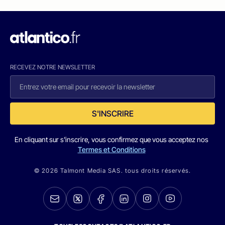
RECEVEZ NOTRE NEWSLETTER
S'INSCRIRE
En cliquant sur s'inscrire, vous confirmez que vous acceptez nos
Termes et Conditions
© 2026 Talmont Media SAS. tous droits réservés.