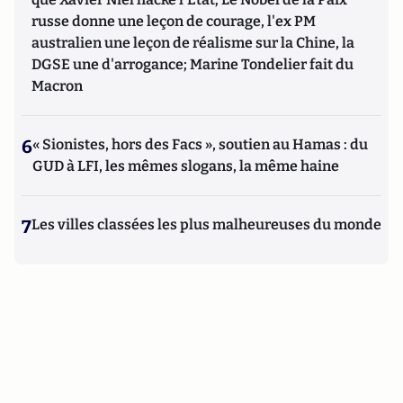
russe donne une leçon de courage, l'ex PM
australien une leçon de réalisme sur la Chine, la
DGSE une d'arrogance; Marine Tondelier fait du
Macron
6
« Sionistes, hors des Facs », soutien au Hamas : du
GUD à LFI, les mêmes slogans, la même haine
7
Les villes classées les plus malheureuses du monde