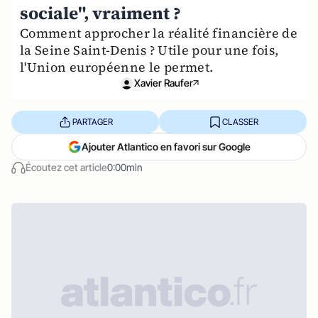
sociale", vraiment ?
Comment approcher la réalité financière de
la Seine Saint-Denis ? Utile pour une fois,
l'Union européenne le permet.
Xavier Raufer
PARTAGER
CLASSER
Ajouter Atlantico en favori sur Google
Écoutez cet article
0:00min