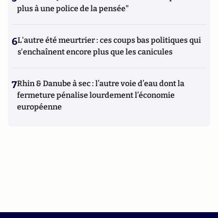
plus à une police de la pensée"
6
L'autre été meurtrier : ces coups bas politiques qui
s'enchaînent encore plus que les canicules
7
Rhin & Danube à sec : l’autre voie d’eau dont la
fermeture pénalise lourdement l’économie
européenne