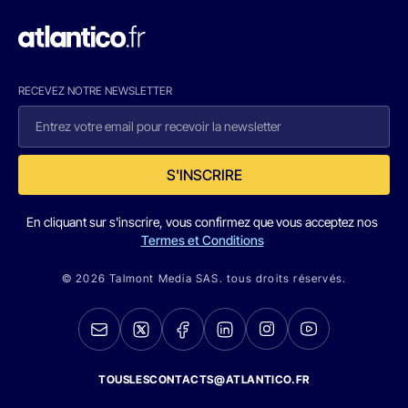
RECEVEZ NOTRE NEWSLETTER
S'INSCRIRE
En cliquant sur s'inscrire, vous confirmez que vous acceptez nos
Termes et Conditions
© 2026 Talmont Media SAS. tous droits réservés.
TOUSLESCONTACTS@ATLANTICO.FR