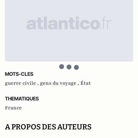
MOTS-CLES
guerre civile ,
gens du voyage ,
État
THEMATIQUES
France
A PROPOS DES AUTEURS