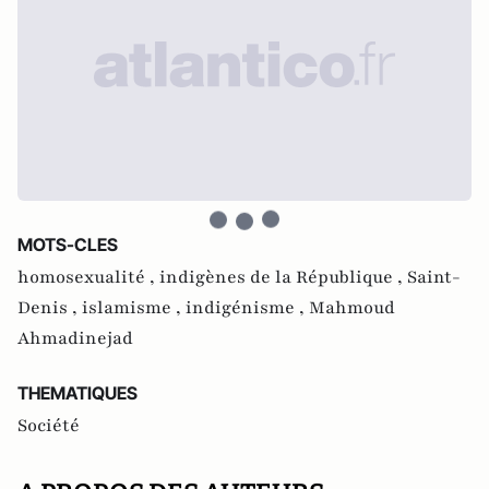
MOTS-CLES
homosexualité ,
indigènes de la République ,
Saint-
Denis ,
islamisme ,
indigénisme ,
Mahmoud
Ahmadinejad
THEMATIQUES
Société