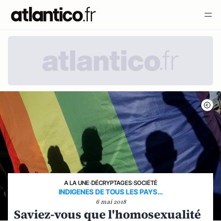
A LA UNE
›
DÉCRYPTAGES
›
SOCIÉTÉ
INDIGENES DE TOUS LES PAYS…
6 mai 2018
Saviez-vous que l'homosexualité