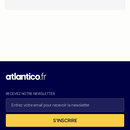
RECEVEZ NOTRE NEWSLETTER
S'INSCRIRE