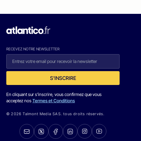
RECEVEZ NOTRE NEWSLETTER
S'INSCRIRE
En cliquant sur s'inscrire, vous confirmez que vous
acceptez nos
Termes et Conditions
© 2026 Talmont Media SAS. tous droits réservés.