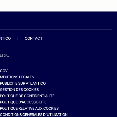
ANTICO
/
CONTACT
LEGAL
CGV
MENTIONS LEGALES
PUBLICITE SUR ATLANTICO
GESTION DES COOKIES
POLITIQUE DE CONFIDENTIALITE
POLITIQUE D’ACCESSIBILITE
POLITIQUE RELATIVE AUX COOKIES
CONDITIONS GENERALES D’UTILISATION