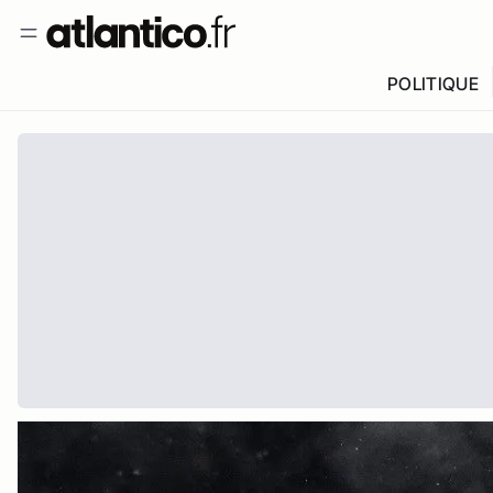
POLITIQUE