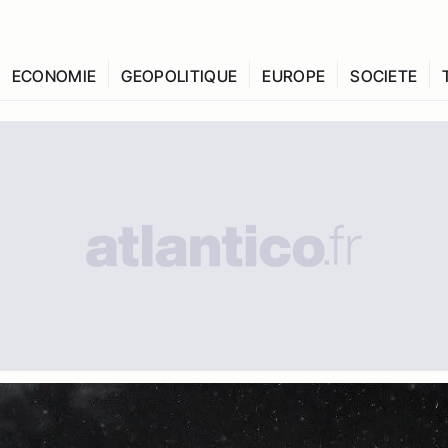
ECONOMIE
GEOPOLITIQUE
EUROPE
SOCIETE