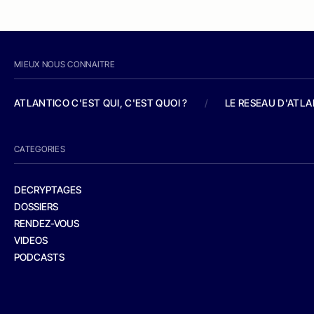
MIEUX NOUS CONNAITRE
ATLANTICO C'EST QUI, C'EST QUOI ?
/
LE RESEAU D'ATL
CATEGORIES
DECRYPTAGES
DOSSIERS
RENDEZ-VOUS
VIDEOS
PODCASTS