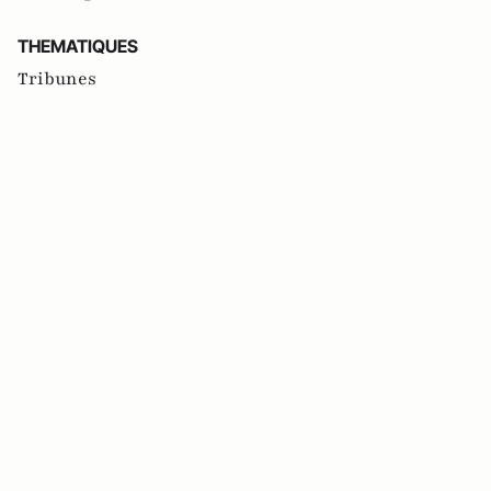
THEMATIQUES
Tribunes