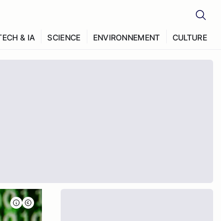
TECH & IA
SCIENCE
ENVIRONNEMENT
CULTURE