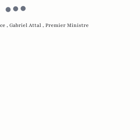
ce ,
Gabriel Attal ,
Premier Ministre