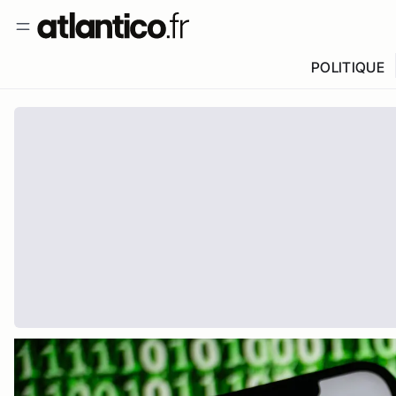
POLITIQUE