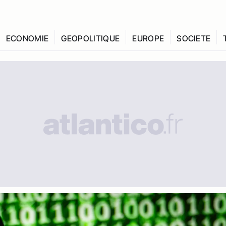
ECONOMIE
GEOPOLITIQUE
EUROPE
SOCIETE