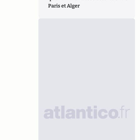
Paris et Alger