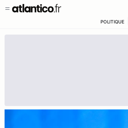
POLITIQUE