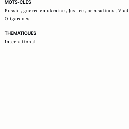
MOTS-CLES
Russie ,
guerre en ukraine ,
Justice ,
accusations ,
Vlad
Oligarques
THEMATIQUES
International