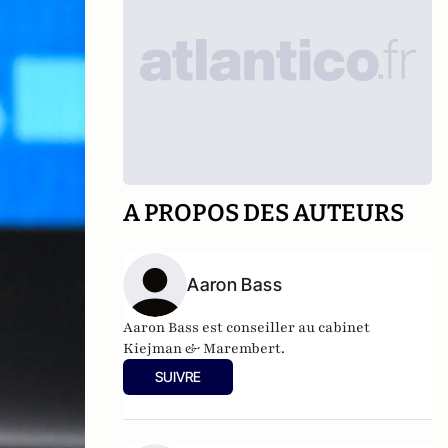
A PROPOS DES AUTEURS
Aaron Bass
Aaron Bass est conseiller au cabinet
Kiejman & Marembert.
SUIVRE