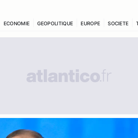
ECONOMIE
GEOPOLITIQUE
EUROPE
SOCIETE