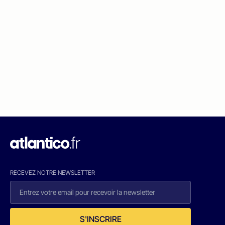
RECEVEZ NOTRE NEWSLETTER
S'INSCRIRE