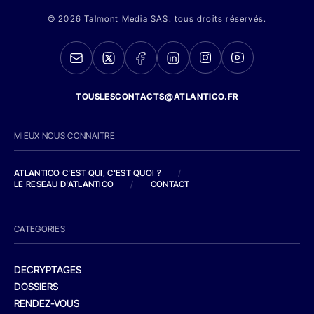
© 2026 Talmont Media SAS. tous droits réservés.
TOUSLESCONTACTS@ATLANTICO.FR
MIEUX NOUS CONNAITRE
ATLANTICO C'EST QUI, C'EST QUOI ?
/
LE RESEAU D'ATLANTICO
/
CONTACT
CATEGORIES
DECRYPTAGES
DOSSIERS
RENDEZ-VOUS