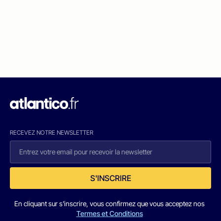
RECEVEZ NOTRE NEWSLETTER
S'INSCRIRE
En cliquant sur s'inscrire, vous confirmez que vous acceptez nos
Termes et Conditions