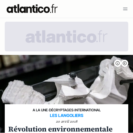
A LA UNE
›
DÉCRYPTAGES
›
INTERNATIONAL
LES LANGOLIERS
20 avril 2018
Révolution environnementale