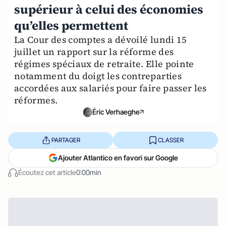
supérieur à celui des économies
qu’elles permettent
La Cour des comptes a dévoilé lundi 15
juillet un rapport sur la réforme des
régimes spéciaux de retraite. Elle pointe
notamment du doigt les contreparties
accordées aux salariés pour faire passer les
réformes.
Éric Verhaeghe
PARTAGER
CLASSER
Ajouter Atlantico en favori sur Google
Écoutez cet article
0:00min