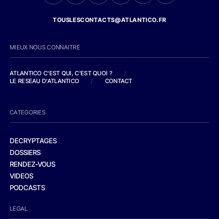
TOUSLESCONTACTS@ATLANTICO.FR
MIEUX NOUS CONNAITRE
ATLANTICO C'EST QUI, C'EST QUOI ?
/
LE RESEAU D'ATLANTICO
/
CONTACT
CATEGORIES
DECRYPTAGES
DOSSIERS
RENDEZ-VOUS
VIDEOS
PODCASTS
LEGAL