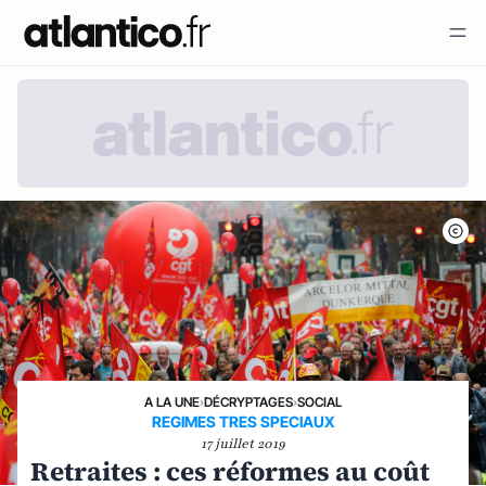
A LA UNE
›
DÉCRYPTAGES
›
SOCIAL
REGIMES TRES SPECIAUX
17 juillet 2019
Retraites : ces réformes au coût