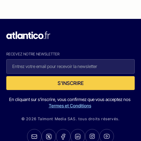
RECEVEZ NOTRE NEWSLETTER
S'INSCRIRE
En cliquant sur s'inscrire, vous confirmez que vous acceptez nos
Termes et Conditions
© 2026 Talmont Media SAS. tous droits réservés.