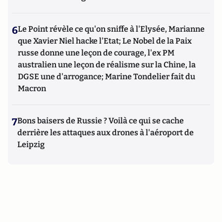
6
Le Point révèle ce qu'on sniffe à l'Elysée, Marianne
que Xavier Niel hacke l'Etat; Le Nobel de la Paix
russe donne une leçon de courage, l'ex PM
australien une leçon de réalisme sur la Chine, la
DGSE une d'arrogance; Marine Tondelier fait du
Macron
7
Bons baisers de Russie ? Voilà ce qui se cache
derrière les attaques aux drones à l'aéroport de
Leipzig