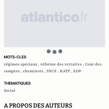
MOTS-CLES
régimes spéciaux ,
réforme des retraites ,
Cour des
comptes ,
cheminots ,
SNCF ,
RATP ,
EDF
THEMATIQUES
Social
A PROPOS DES AUTEURS