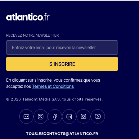
RECEVEZ NOTRE NEWSLETTER
S'INSCRIRE
En cliquant sur s'inscrire, vous confirmez que vous
acceptez nos
Termes et Conditions
© 2026 Talmont Media SAS. tous droits réservés.
TOUSLESCONTACTS@ATLANTICO.FR