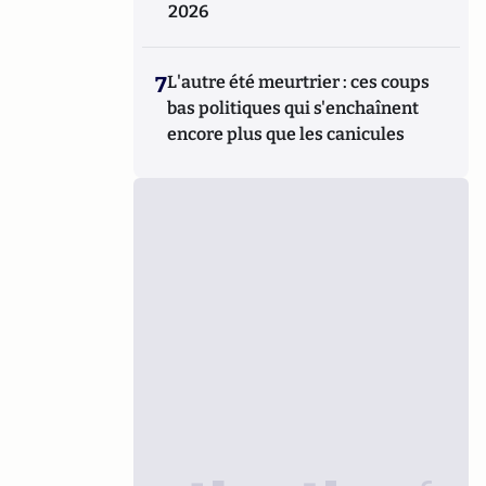
2026
7
L'autre été meurtrier : ces coups
bas politiques qui s'enchaînent
encore plus que les canicules