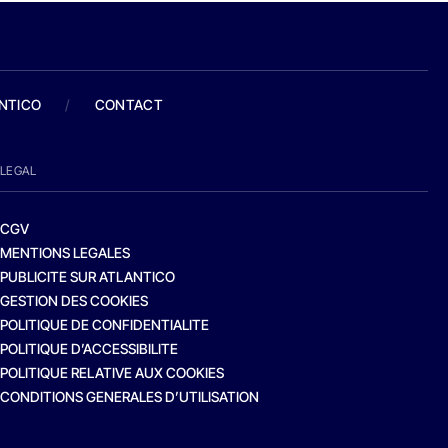
ANTICO
/
CONTACT
LEGAL
CGV
MENTIONS LEGALES
PUBLICITE SUR ATLANTICO
GESTION DES COOKIES
POLITIQUE DE CONFIDENTIALITE
POLITIQUE D’ACCESSIBILITE
POLITIQUE RELATIVE AUX COOKIES
CONDITIONS GENERALES D’UTILISATION