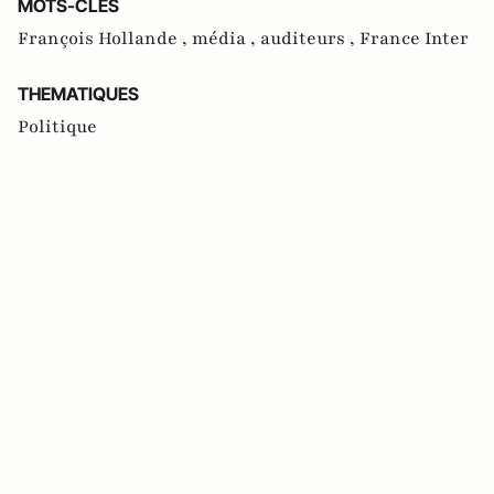
MOTS-CLES
François Hollande ,
média ,
auditeurs ,
France Inter
THEMATIQUES
Politique