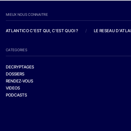
MIEUX NOUS CONNAITRE
ATLANTICO C'EST QUI, C'EST QUOI ?
/
LE RESEAU D'ATL
CATEGORIES
DECRYPTAGES
DOSSIERS
RENDEZ-VOUS
VIDEOS
PODCASTS