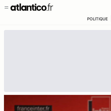
POLITIQUE