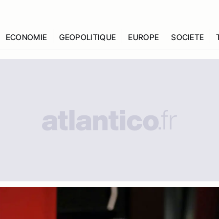
ECONOMIE
GEOPOLITIQUE
EUROPE
SOCIETE