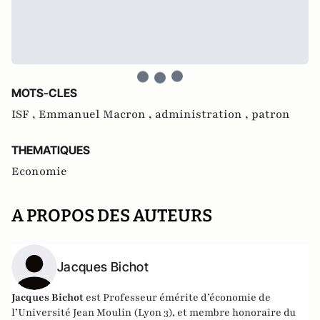
MOTS-CLES
ISF ,
Emmanuel Macron ,
administration ,
patron
THEMATIQUES
Economie
A PROPOS DES AUTEURS
Jacques Bichot
Jacques Bichot
est
Professeur émérite d’économie de
l’Université Jean Moulin (Lyon 3), et membre honoraire du