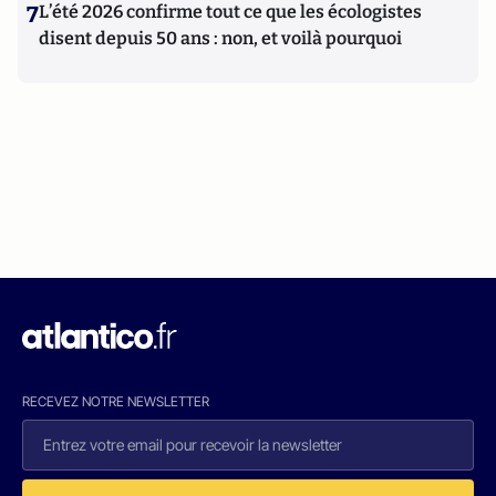
7
L’été 2026 confirme tout ce que les écologistes
disent depuis 50 ans : non, et voilà pourquoi
RECEVEZ NOTRE NEWSLETTER