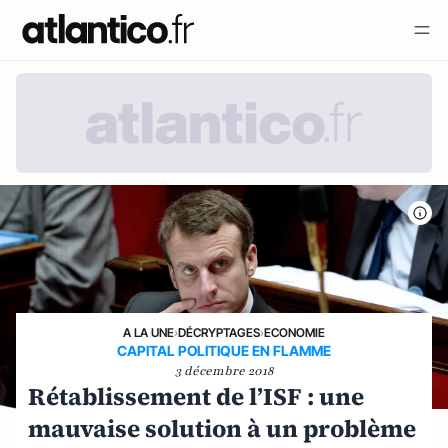
A LA UNE
›
DÉCRYPTAGES
›
ECONOMIE
CAPITAL POLITIQUE EN FLAMME
3 décembre 2018
Rétablissement de l’ISF : une
mauvaise solution à un problème