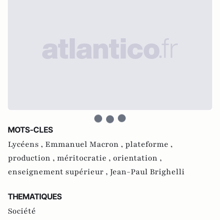
MOTS-CLES
Lycéens ,
Emmanuel Macron ,
plateforme ,
production ,
méritocratie ,
orientation ,
enseignement supérieur ,
Jean-Paul Brighelli
THEMATIQUES
Société