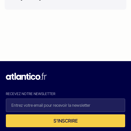
RECEVEZ NOTRE NEWSLETTER
S'INSCRIRE