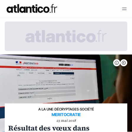
A LA UNE
›
DÉCRYPTAGES
›
SOCIÉTÉ
MERITOCRATIE
23 mai 2018
Résultat des vœux dans