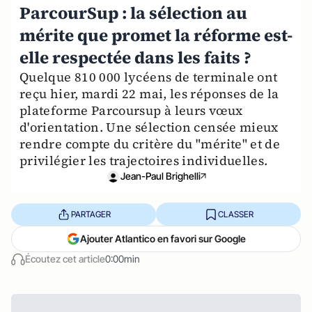
ParcourSup : la sélection au
mérite que promet la réforme est-
elle respectée dans les faits ?
Quelque 810 000 lycéens de terminale ont
reçu hier, mardi 22 mai, les réponses de la
plateforme Parcoursup à leurs vœux
d'orientation. Une sélection censée mieux
rendre compte du critère du "mérite" et de
privilégier les trajectoires individuelles.
Jean-Paul Brighelli
PARTAGER
CLASSER
Ajouter Atlantico en favori sur Google
Écoutez cet article
0:00min