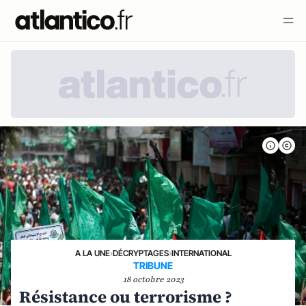
A LA UNE
›
DÉCRYPTAGES
›
INTERNATIONAL
TRIBUNE
18 octobre 2023
Résistance ou terrorisme ?