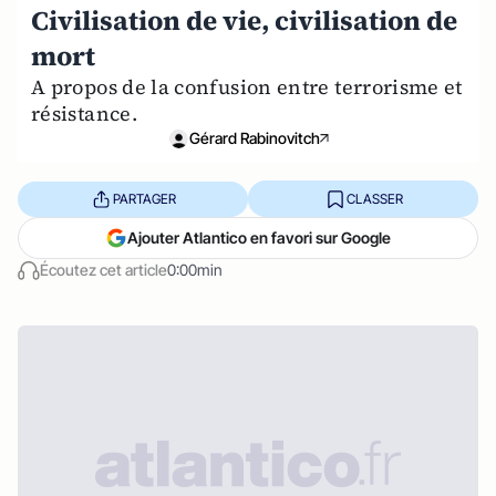
Civilisation de vie, civilisation de
mort
A propos de la confusion entre terrorisme et
résistance.
Gérard Rabinovitch
PARTAGER
CLASSER
Ajouter Atlantico en favori sur Google
Écoutez cet article
0:00min