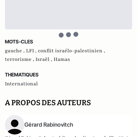
MOTS-CLES
gauche ,
LFI ,
conflit israélo-palestinien ,
terrorisme ,
Israël ,
Hamas
THEMATIQUES
International
A PROPOS DES AUTEURS
Gérard Rabinovitch