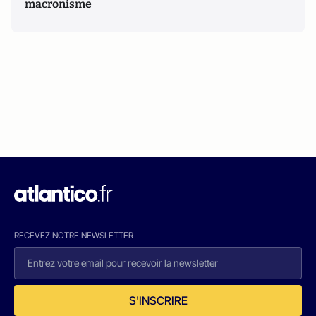
macronisme
RECEVEZ NOTRE NEWSLETTER
S'INSCRIRE