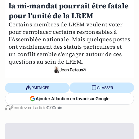
la mi-mandat pourrait être fatale
pour l’unité de la LREM
Certains membres de LREM veulent voter
pour remplacer certains responsables à
l'Assemblée nationale. Mais quelques postes
ont visiblement des statuts particuliers et
un conflit semble s'engager autour de ces
questions au sein de LREM.
Jean Petaux
PARTAGER
CLASSER
Ajouter Atlantico en favori sur Google
Écoutez cet article
0:00min