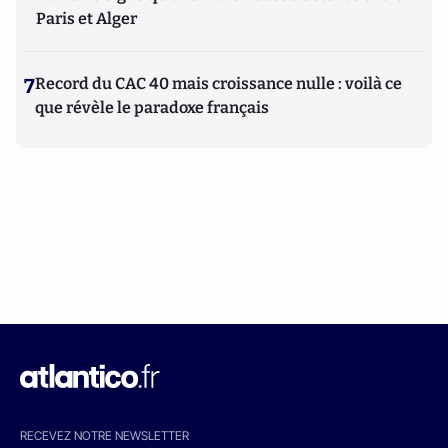
Paris et Alger
7
Record du CAC 40 mais croissance nulle : voilà ce
que révèle le paradoxe français
RECEVEZ NOTRE NEWSLETTER