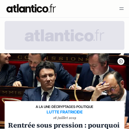
A LA UNE
›
DÉCRYPTAGES
›
POLITIQUE
LUTTE FRATRICIDE
16 juillet 2019
Rentrée sous pression : pourquoi