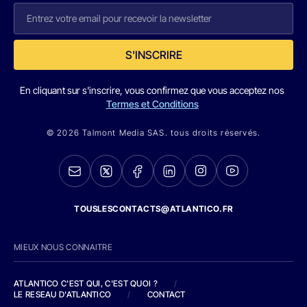
S'INSCRIRE
En cliquant sur s'inscrire, vous confirmez que vous acceptez nos
Termes et Conditions
© 2026 Talmont Media SAS. tous droits réservés.
TOUSLESCONTACTS@ATLANTICO.FR
MIEUX NOUS CONNAITRE
ATLANTICO C'EST QUI, C'EST QUOI ?
/
LE RESEAU D'ATLANTICO
/
CONTACT