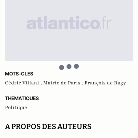
MOTS-CLES
Cédric Villani ,
Mairie de Paris ,
François de Rugy
THEMATIQUES
Politique
A PROPOS DES AUTEURS