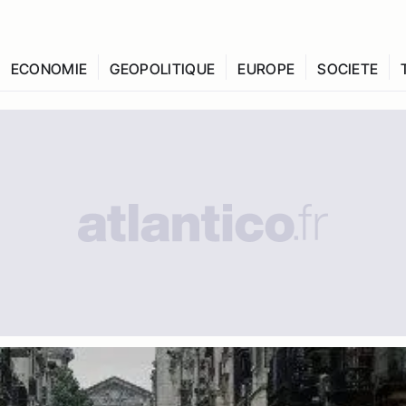
ECONOMIE
GEOPOLITIQUE
EUROPE
SOCIETE