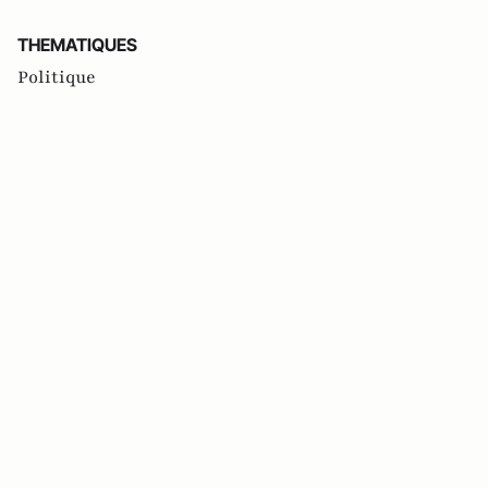
THEMATIQUES
Politique