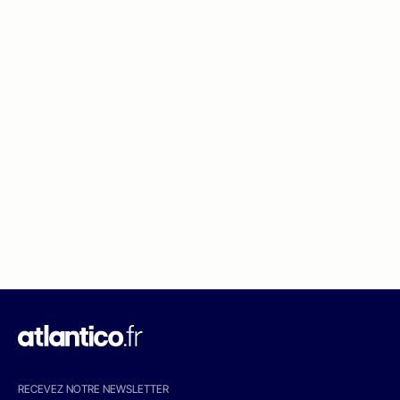
RECEVEZ NOTRE NEWSLETTER