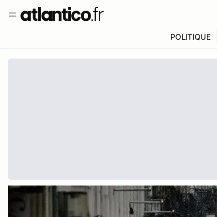
POLITIQUE