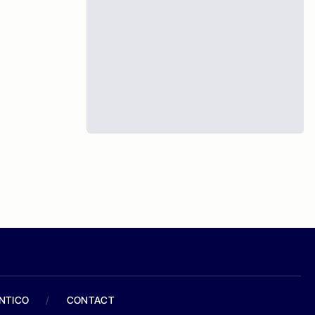
ANTICO
/
CONTACT