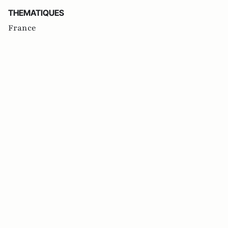
THEMATIQUES
France