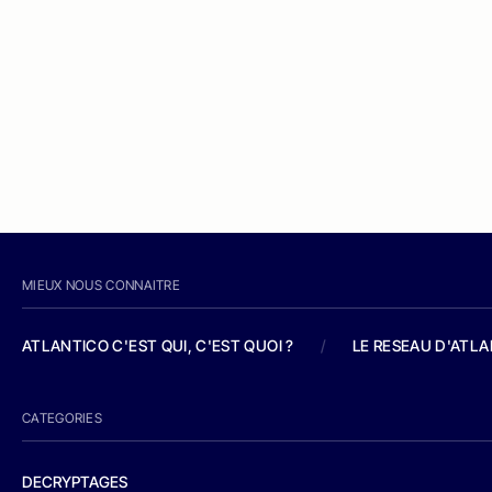
MIEUX NOUS CONNAITRE
ATLANTICO C'EST QUI, C'EST QUOI ?
/
LE RESEAU D'ATL
CATEGORIES
DECRYPTAGES