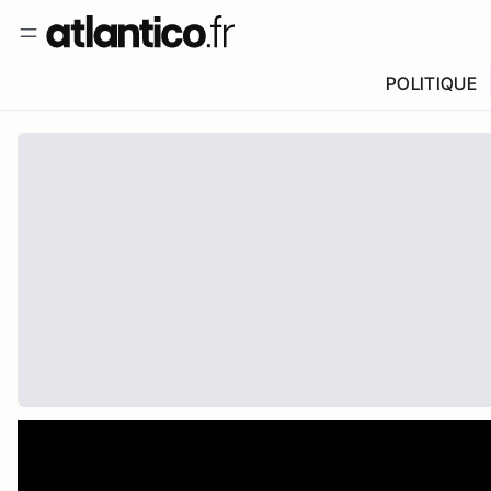
POLITIQUE