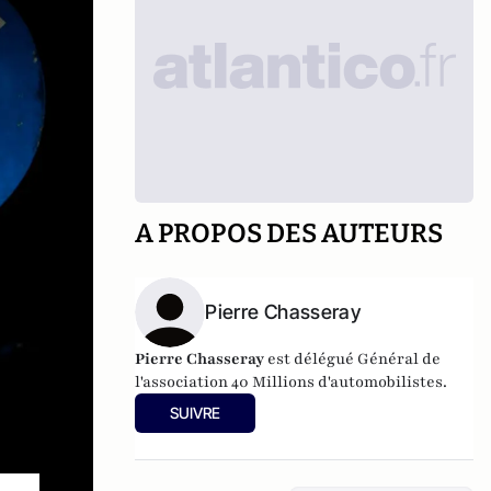
A PROPOS DES AUTEURS
Pierre Chasseray
Pierre Chasseray
est délégué Général de
l'association 40 Millions d'automobilistes.
SUIVRE