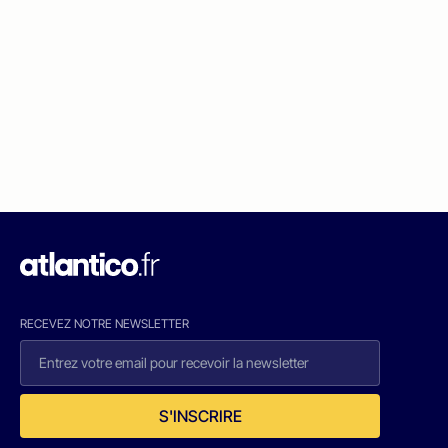
RECEVEZ NOTRE NEWSLETTER
S'INSCRIRE