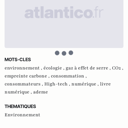
MOTS-CLES
environnement ,
écologie ,
gaz à effet de serre ,
CO2 ,
empreinte carbone ,
consommation ,
consommateurs ,
High-tech ,
numérique ,
livre
numérique ,
ademe
THEMATIQUES
Environnement