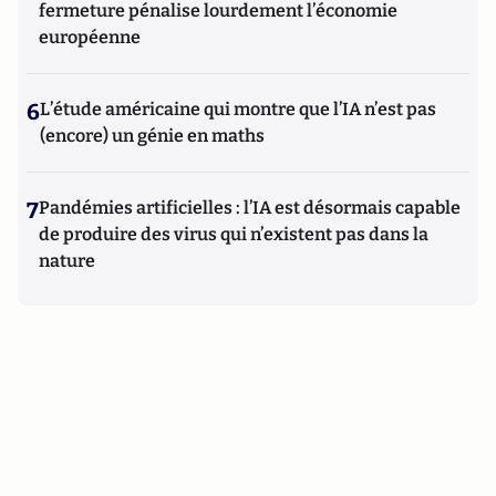
fermeture pénalise lourdement l’économie
européenne
6
L’étude américaine qui montre que l’IA n’est pas
(encore) un génie en maths
7
Pandémies artificielles : l’IA est désormais capable
de produire des virus qui n’existent pas dans la
nature