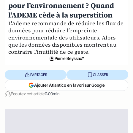
pour l’environnement ? Quand
l’ADEME cède à la superstition
L'Ademe recommande de réduire les flux de
données pour réduire l’empreinte
environnementale des utilisateurs. Alors
que les données disponibles montrent au
contraire l'inutilité de ce geste.
Pierre Beyssac
PARTAGER
CLASSER
Ajouter Atlantico en favori sur Google
Écoutez cet article
0:00min