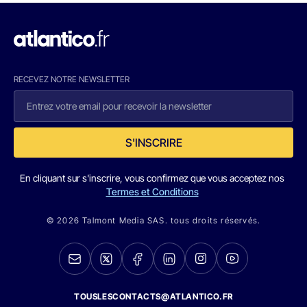
RECEVEZ NOTRE NEWSLETTER
S'INSCRIRE
En cliquant sur s'inscrire, vous confirmez que vous acceptez nos
Termes et Conditions
© 2026 Talmont Media SAS. tous droits réservés.
TOUSLESCONTACTS@ATLANTICO.FR