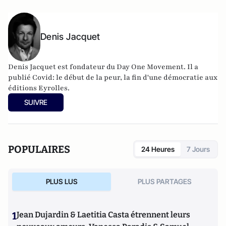
Denis Jacquet
Denis Jacquet est fondateur du Day One Movement. Il a
publié Covid: le début de la peur, la fin d'une démocratie aux
éditions Eyrolles.
SUIVRE
POPULAIRES
24 Heures
7 Jours
PLUS LUS
PLUS PARTAGES
1
Jean Dujardin & Laetitia Casta étrennent leurs