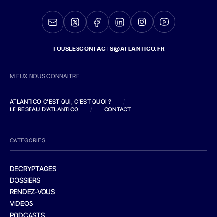
TOUSLESCONTACTS@ATLANTICO.FR
MIEUX NOUS CONNAITRE
ATLANTICO C'EST QUI, C'EST QUOI ?
/
LE RESEAU D'ATLANTICO
/
CONTACT
CATEGORIES
DECRYPTAGES
DOSSIERS
RENDEZ-VOUS
VIDEOS
PODCASTS