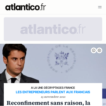
A LA UNE
›
DÉCRYPTAGES
›
FRANCE
LES ENTREPRENEURS PARLENT AUX FRANCAIS
15 novembre 2021
Reconfinement sans raison, la