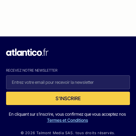
RECEVEZ NOTRE NEWSLETTER
S'INSCRIRE
En cliquant sur s'inscrire, vous confirmez que vous acceptez nos
Termes et Conditions
© 2026 Talmont Media SAS. tous droits réservés.