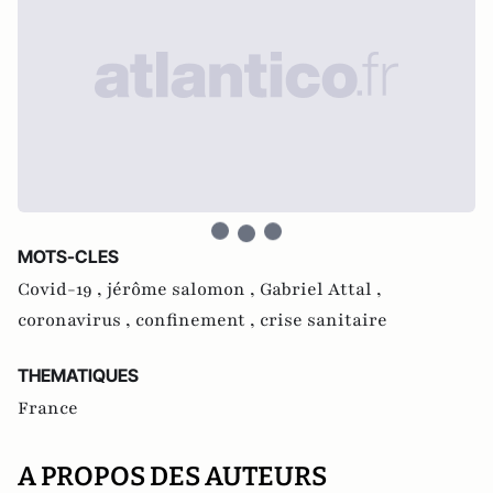
MOTS-CLES
Covid-19 ,
jérôme salomon ,
Gabriel Attal ,
coronavirus ,
confinement ,
crise sanitaire
THEMATIQUES
France
A PROPOS DES AUTEURS