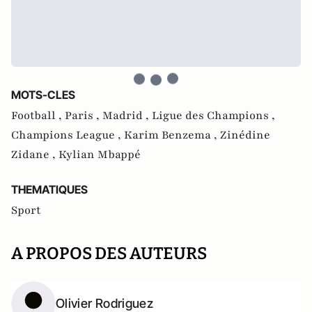
MOTS-CLES
Football ,
Paris ,
Madrid ,
Ligue des Champions ,
Champions League ,
Karim Benzema ,
Zinédine
Zidane ,
Kylian Mbappé
THEMATIQUES
Sport
A PROPOS DES AUTEURS
Olivier Rodriguez