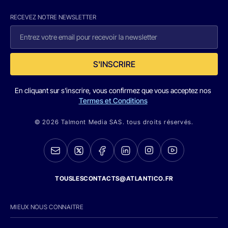
RECEVEZ NOTRE NEWSLETTER
S'INSCRIRE
En cliquant sur s'inscrire, vous confirmez que vous acceptez nos
Termes et Conditions
© 2026 Talmont Media SAS. tous droits réservés.
TOUSLESCONTACTS@ATLANTICO.FR
MIEUX NOUS CONNAITRE