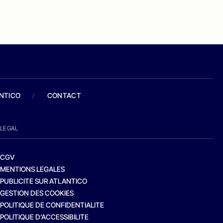
ANTICO
/
CONTACT
LEGAL
CGV
MENTIONS LEGALES
PUBLICITE SUR ATLANTICO
GESTION DES COOKIES
POLITIQUE DE CONFIDENTIALITE
POLITIQUE D’ACCESSIBILITE