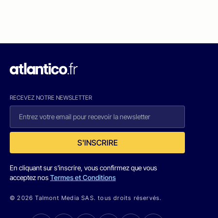
RECEVEZ NOTRE NEWSLETTER
S'INSCRIRE
En cliquant sur s'inscrire, vous confirmez que vous
acceptez nos
Termes et Conditions
© 2026 Talmont Media SAS. tous droits réservés.