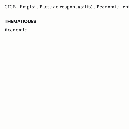
CICE ,
Emploi ,
Pacte de responsabilité ,
Economie ,
en
THEMATIQUES
Economie