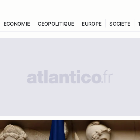
ECONOMIE
GEOPOLITIQUE
EUROPE
SOCIETE