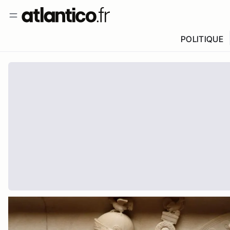
POLITIQUE