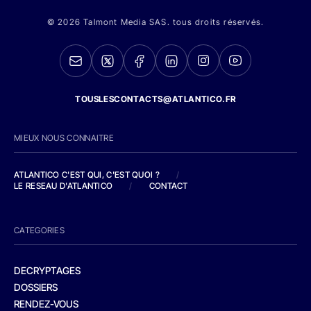
© 2026 Talmont Media SAS. tous droits réservés.
TOUSLESCONTACTS@ATLANTICO.FR
MIEUX NOUS CONNAITRE
ATLANTICO C'EST QUI, C'EST QUOI ?
/
LE RESEAU D'ATLANTICO
/
CONTACT
CATEGORIES
DECRYPTAGES
DOSSIERS
RENDEZ-VOUS