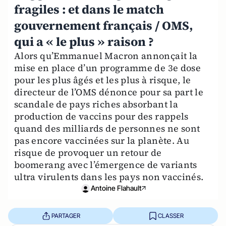
fragiles : et dans le match
gouvernement français / OMS,
qui a « le plus » raison ?
Alors qu’Emmanuel Macron annonçait la
mise en place d’un programme de 3e dose
pour les plus âgés et les plus à risque, le
directeur de l’OMS dénonce pour sa part le
scandale de pays riches absorbant la
production de vaccins pour des rappels
quand des milliards de personnes ne sont
pas encore vaccinées sur la planète. Au
risque de provoquer un retour de
boomerang avec l’émergence de variants
ultra virulents dans les pays non vaccinés.
Antoine Flahault
PARTAGER
CLASSER