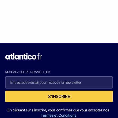
RECEVEZ NOTRE NEWSLETTER
S'INSCRIRE
En cliquant sur s'inscrire, vous confirmez que vous acceptez nos
Termes et Conditions