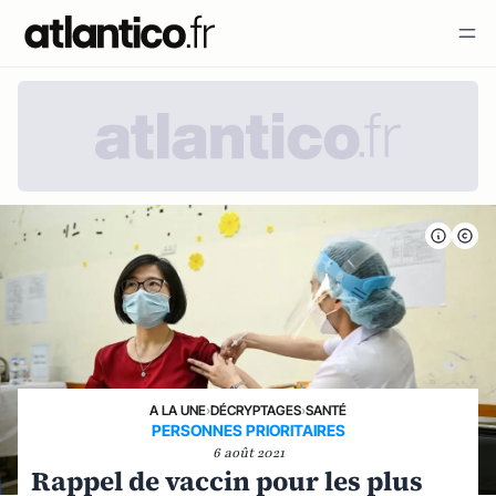
A LA UNE
›
DÉCRYPTAGES
›
SANTÉ
PERSONNES PRIORITAIRES
6 août 2021
Rappel de vaccin pour les plus