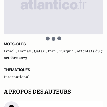
MOTS-CLES
Israël ,
Hamas ,
Qatar ,
Iran ,
Turquie ,
attentats du 7
octobre 2023
THEMATIQUES
International
A PROPOS DES AUTEURS