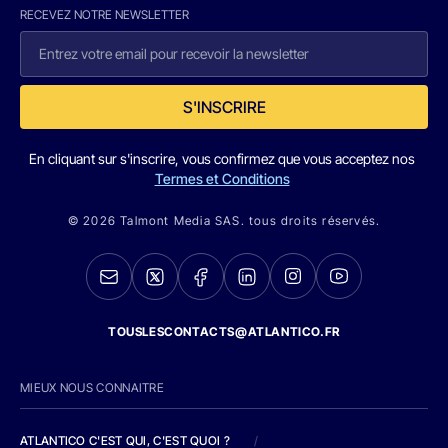
RECEVEZ NOTRE NEWSLETTER
S'INSCRIRE
En cliquant sur s'inscrire, vous confirmez que vous acceptez nos
Termes et Conditions
© 2026 Talmont Media SAS. tous droits réservés.
TOUSLESCONTACTS@ATLANTICO.FR
MIEUX NOUS CONNAITRE
ATLANTICO C'EST QUI, C'EST QUOI ?
/