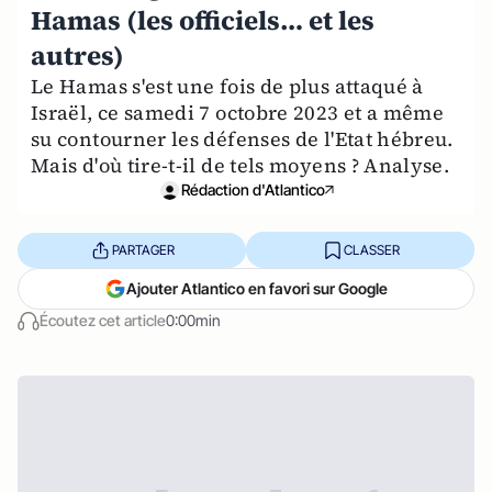
Hamas (les officiels… et les
autres)
Le Hamas s'est une fois de plus attaqué à
Israël, ce samedi 7 octobre 2023 et a même
su contourner les défenses de l'Etat hébreu.
Mais d'où tire-t-il de tels moyens ? Analyse.
Rédaction d'Atlantico
PARTAGER
CLASSER
Ajouter Atlantico en favori sur Google
Écoutez cet article
0:00min