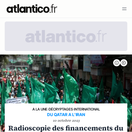
A LA UNE
›
DÉCRYPTAGES
›
INTERNATIONAL
DU QATAR A L’IRAN
10 octobre 2023
Radioscopie des financements du