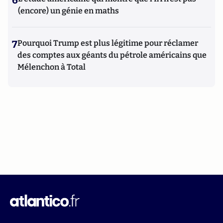
6
(encore) un génie en maths
7
Pourquoi Trump est plus légitime pour réclamer
des comptes aux géants du pétrole américains que
Mélenchon à Total