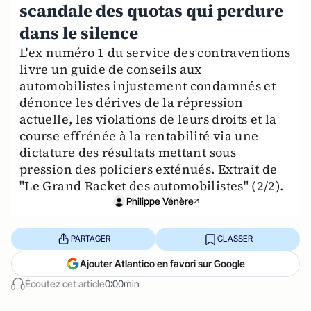
scandale des quotas qui perdure
dans le silence
L'ex numéro 1 du service des contraventions
livre un guide de conseils aux
automobilistes injustement condamnés et
dénonce les dérives de la répression
actuelle, les violations de leurs droits et la
course effrénée à la rentabilité via une
dictature des résultats mettant sous
pression des policiers exténués. Extrait de
"Le Grand Racket des automobilistes" (2/2).
Philippe Vénère
PARTAGER
CLASSER
Ajouter Atlantico en favori sur Google
Écoutez cet article
0:00min