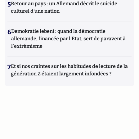
5
Retour au pays : un Allemand décrit le suicide
culturel d’une nation
6
Demokratie leben! : quand la démocratie
allemande, financée par l'État, sert de paravent à
l'extrémisme
7
Et si nos craintes sur les habitudes de lecture de la
génération Z étaient largement infondées ?