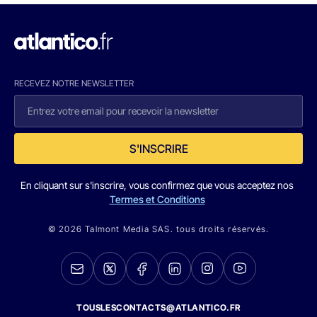
RECEVEZ NOTRE NEWSLETTER
S'INSCRIRE
En cliquant sur s'inscrire, vous confirmez que vous acceptez nos
Termes et Conditions
© 2026 Talmont Media SAS. tous droits réservés.
TOUSLESCONTACTS@ATLANTICO.FR