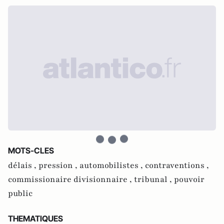
MOTS-CLES
délais ,
pression ,
automobilistes ,
contraventions ,
commissionaire divisionnaire ,
tribunal ,
pouvoir
public
THEMATIQUES