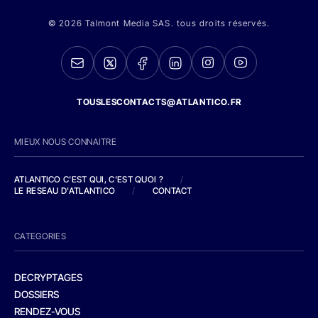
© 2026 Talmont Media SAS. tous droits réservés.
TOUSLESCONTACTS@ATLANTICO.FR
MIEUX NOUS CONNAITRE
ATLANTICO C'EST QUI, C'EST QUOI ?
/
LE RESEAU D'ATLANTICO
/
CONTACT
CATEGORIES
DECRYPTAGES
DOSSIERS
RENDEZ-VOUS