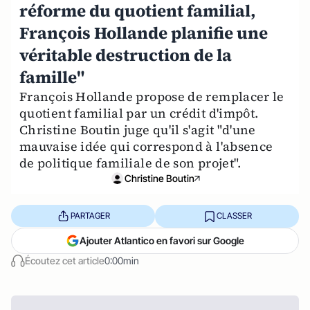
réforme du quotient familial,
François Hollande planifie une
véritable destruction de la
famille"
François Hollande propose de remplacer le
quotient familial par un crédit d'impôt.
Christine Boutin juge qu'il s'agit "d'une
mauvaise idée qui correspond à l'absence
de politique familiale de son projet".
Christine Boutin
PARTAGER
CLASSER
Ajouter Atlantico en favori sur Google
Écoutez cet article
0:00min