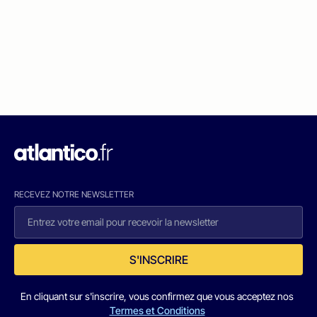
RECEVEZ NOTRE NEWSLETTER
S'INSCRIRE
En cliquant sur s'inscrire, vous confirmez que vous acceptez nos
Termes et Conditions