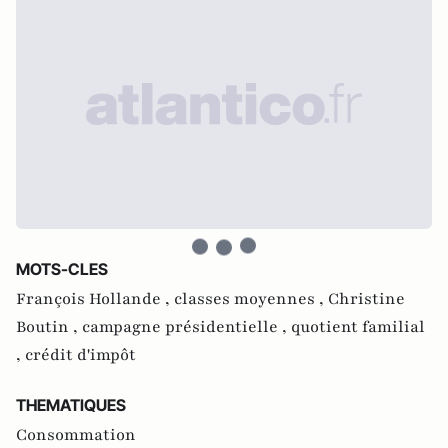
MOTS-CLES
François Hollande ,
classes moyennes ,
Christine
Boutin ,
campagne présidentielle ,
quotient familial
,
crédit d'impôt
THEMATIQUES
Consommation