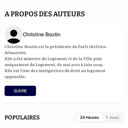
A PROPOS DES AUTEURS
Christine Boutin
Christine Boutin est la présidente du Parti chrétien-
démocrate.
Elle a été ministre du Logement et de la Ville puis
uniquement du Logement, de mai 2007 à juin 2009.
Elle est l'une des instigatrices du droit au logement
opposable.
SUIVRE
POPULAIRES
24 Heures
7 Jours