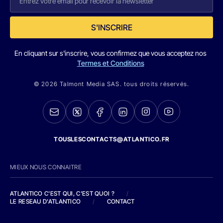
S'INSCRIRE
En cliquant sur s'inscrire, vous confirmez que vous acceptez nos
Termes et Conditions
© 2026 Talmont Media SAS. tous droits réservés.
TOUSLESCONTACTS@ATLANTICO.FR
MIEUX NOUS CONNAITRE
ATLANTICO C'EST QUI, C'EST QUOI ?
/
LE RESEAU D'ATLANTICO
/
CONTACT