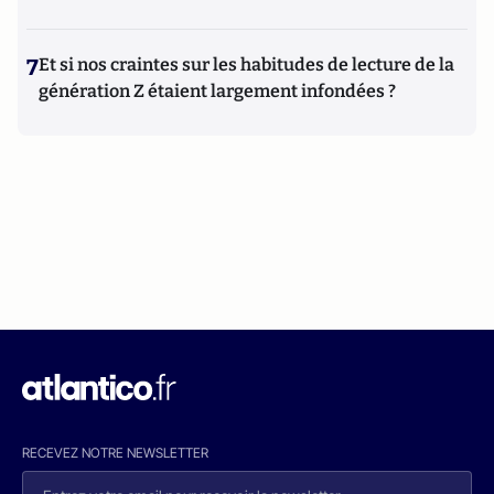
7
Et si nos craintes sur les habitudes de lecture de la
génération Z étaient largement infondées ?
RECEVEZ NOTRE NEWSLETTER