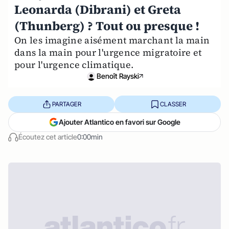
Leonarda (Dibrani) et Greta
(Thunberg) ? Tout ou presque !
On les imagine aisément marchant la main
dans la main pour l'urgence migratoire et
pour l'urgence climatique.
Benoît Rayski
PARTAGER
CLASSER
Ajouter Atlantico en favori sur Google
Écoutez cet article
0:00min