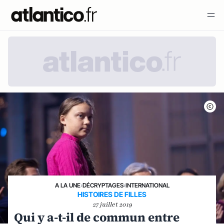
A LA UNE
›
DÉCRYPTAGES
›
INTERNATIONAL
HISTOIRES DE FILLES
27 juillet 2019
Qui y a-t-il de commun entre