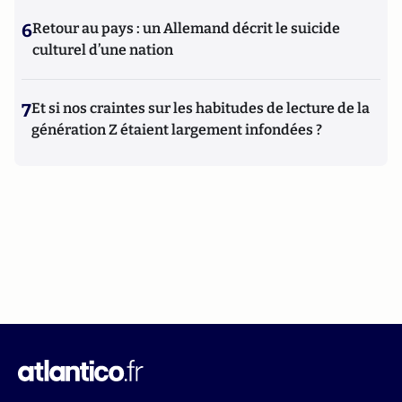
6
Retour au pays : un Allemand décrit le suicide
culturel d’une nation
7
Et si nos craintes sur les habitudes de lecture de la
génération Z étaient largement infondées ?