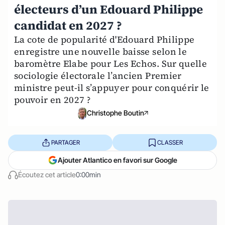
électeurs d’un Edouard Philippe
candidat en 2027 ?
La cote de popularité d'Edouard Philippe
enregistre une nouvelle baisse selon le
baromètre Elabe pour Les Echos. Sur quelle
sociologie électorale l’ancien Premier
ministre peut-il s’appuyer pour conquérir le
pouvoir en 2027 ?
Christophe Boutin
PARTAGER
CLASSER
Ajouter Atlantico en favori sur Google
Écoutez cet article
0:00min