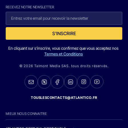
RECEVEZ NOTRE NEWSLETTER
S'INSCRIRE
En cliquant sur s'inscrire, vous confirmez que vous acceptez nos
Termes et Conditions
© 2026 Talmont Media SAS. tous droits réservés.
TOUSLESCONTACTS@ATLANTICO.FR
MIEUX NOUS CONNAITRE