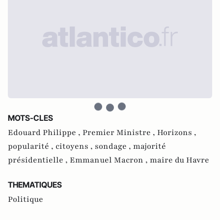
MOTS-CLES
Edouard Philippe ,
Premier Ministre ,
Horizons ,
popularité ,
citoyens ,
sondage ,
majorité
présidentielle ,
Emmanuel Macron ,
maire du Havre
THEMATIQUES
Politique