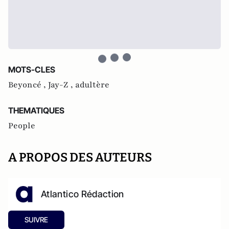
MOTS-CLES
Beyoncé ,
Jay-Z ,
adultère
THEMATIQUES
People
A PROPOS DES AUTEURS
Atlantico Rédaction
SUIVRE