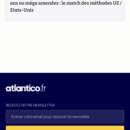
ans ou méga amendes : le match des méthodes UE /
Etats-Unis
RECEVEZ NOTRE NEWSLETTER