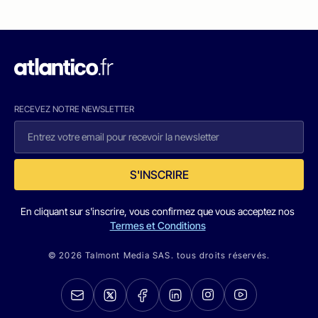
RECEVEZ NOTRE NEWSLETTER
S'INSCRIRE
En cliquant sur s'inscrire, vous confirmez que vous acceptez nos
Termes et Conditions
© 2026 Talmont Media SAS. tous droits réservés.