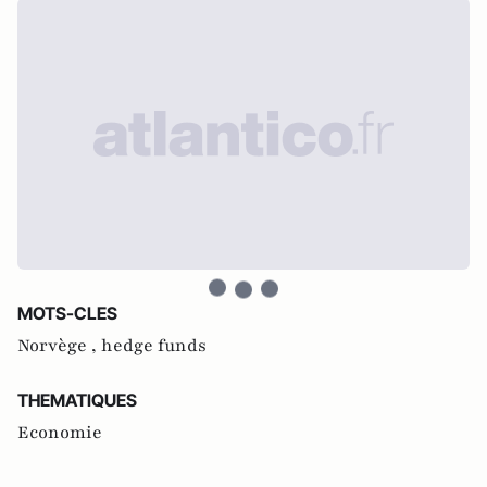
MOTS-CLES
Norvège ,
hedge funds
THEMATIQUES
Economie