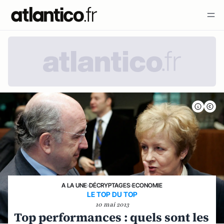
A LA UNE
›
DÉCRYPTAGES
›
ECONOMIE
LE TOP DU TOP
10 mai 2013
Top performances : quels sont les