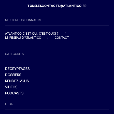
TOUSLESCONTACTS@ATLANTICO.FR
MIEUX NOUS CONNAITRE
ATLANTICO C'EST QUI, C'EST QUOI ?
/
LE RESEAU D'ATLANTICO
/
CONTACT
CATEGORIES
DECRYPTAGES
DOSSIERS
RENDEZ-VOUS
VIDEOS
PODCASTS
LEGAL