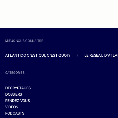
MIEUX NOUS CONNAITRE
ATLANTICO C'EST QUI, C'EST QUOI ?
/
LE RESEAU D'ATL
CATEGORIES
DECRYPTAGES
DOSSIERS
RENDEZ-VOUS
VIDEOS
PODCASTS