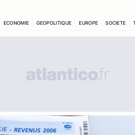
ECONOMIE
GEOPOLITIQUE
EUROPE
SOCIETE