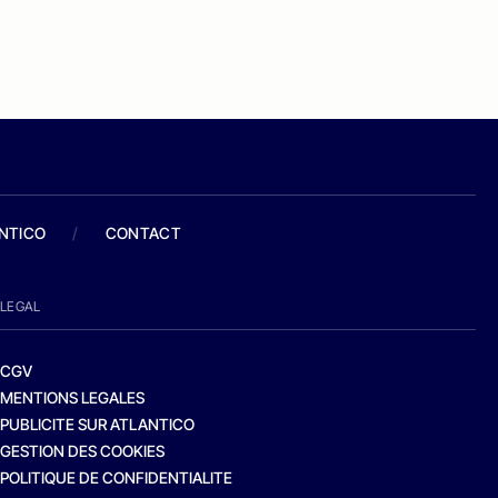
ANTICO
/
CONTACT
LEGAL
CGV
MENTIONS LEGALES
PUBLICITE SUR ATLANTICO
GESTION DES COOKIES
POLITIQUE DE CONFIDENTIALITE