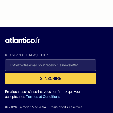
RECEVEZ NOTRE NEWSLETTER
S'INSCRIRE
En cliquant sur s'inscrire, vous confirmez que vous
acceptez nos
Termes et Conditions
© 2026 Talmont Media SAS. tous droits réservés.