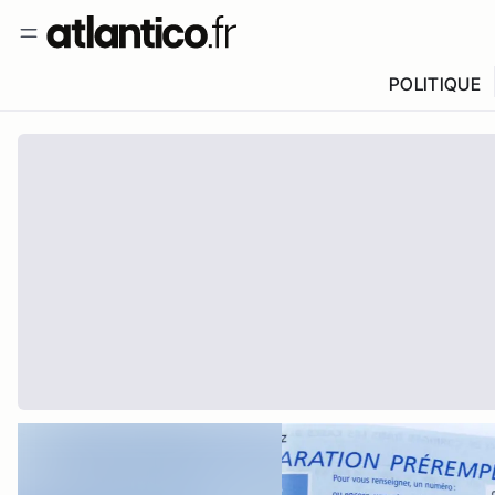
POLITIQUE