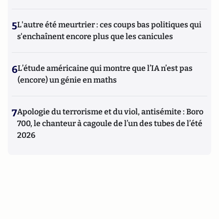
5
L'autre été meurtrier : ces coups bas politiques qui
s'enchaînent encore plus que les canicules
6
L’étude américaine qui montre que l’IA n’est pas
(encore) un génie en maths
7
Apologie du terrorisme et du viol, antisémite : Boro
700, le chanteur à cagoule de l’un des tubes de l’été
2026