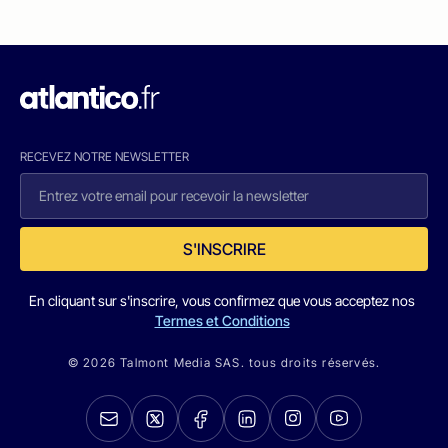
RECEVEZ NOTRE NEWSLETTER
S'INSCRIRE
En cliquant sur s'inscrire, vous confirmez que vous acceptez nos
Termes et Conditions
© 2026 Talmont Media SAS. tous droits réservés.