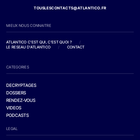
TOUSLESCONTACTS@ATLANTICO.FR
MIEUX NOUS CONNAITRE
ATLANTICO C'EST QUI, C'EST QUOI ?
/
LE RESEAU D'ATLANTICO
/
CONTACT
CATEGORIES
DECRYPTAGES
DOSSIERS
RENDEZ-VOUS
VIDEOS
PODCASTS
LEGAL