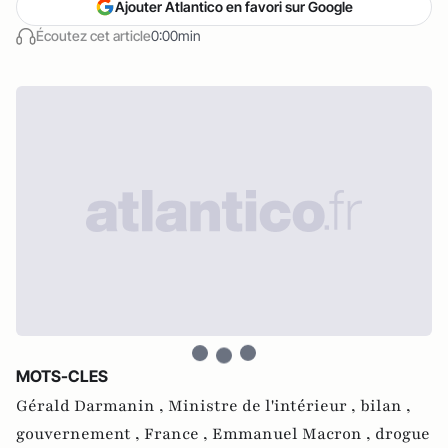
Ajouter Atlantico en favori sur Google
Écoutez cet article
0:00min
MOTS-CLES
Gérald Darmanin ,
Ministre de l'intérieur ,
bilan ,
gouvernement ,
France ,
Emmanuel Macron ,
drogue