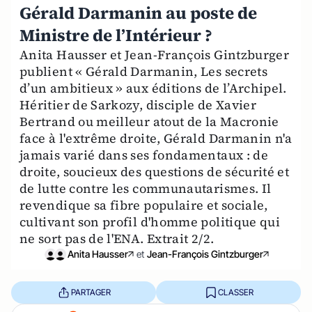
Gérald Darmanin au poste de
Ministre de l’Intérieur ?
Anita Hausser et Jean-François Gintzburger
publient « Gérald Darmanin, Les secrets
d’un ambitieux » aux éditions de l’Archipel.
Héritier de Sarkozy, disciple de Xavier
Bertrand ou meilleur atout de la Macronie
face à l'extrême droite, Gérald Darmanin n'a
jamais varié dans ses fondamentaux : de
droite, soucieux des questions de sécurité et
de lutte contre les communautarismes. Il
revendique sa fibre populaire et sociale,
cultivant son profil d'homme politique qui
ne sort pas de l'ENA. Extrait 2/2.
Anita Hausser
et
Jean-François Gintzburger
PARTAGER
CLASSER