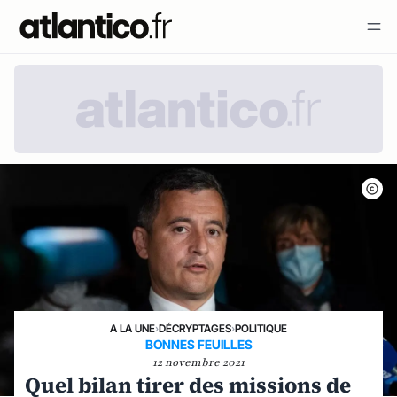
A LA UNE
›
DÉCRYPTAGES
›
POLITIQUE
BONNES FEUILLES
12 novembre 2021
Quel bilan tirer des missions de