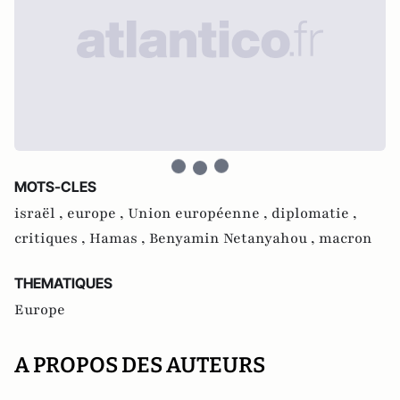
MOTS-CLES
israël ,
europe ,
Union européenne ,
diplomatie ,
critiques ,
Hamas ,
Benyamin Netanyahou ,
macron
THEMATIQUES
Europe
A PROPOS DES AUTEURS