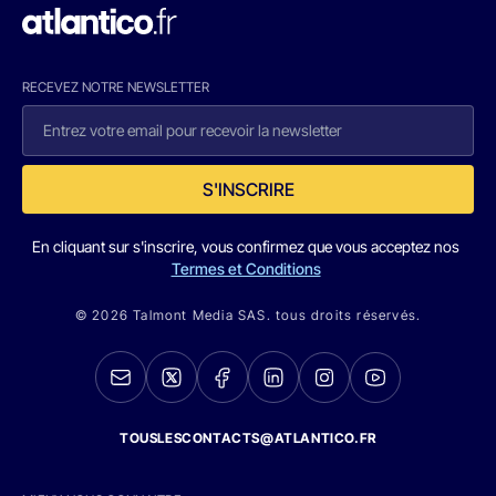
RECEVEZ NOTRE NEWSLETTER
S'INSCRIRE
En cliquant sur s'inscrire, vous confirmez que vous acceptez nos
Termes et Conditions
© 2026 Talmont Media SAS. tous droits réservés.
TOUSLESCONTACTS@ATLANTICO.FR