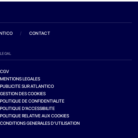
ANTICO
/
CONTACT
LEGAL
CGV
MENTIONS LEGALES
PUBLICITE SUR ATLANTICO
GESTION DES COOKIES
POLITIQUE DE CONFIDENTIALITE
POLITIQUE D’ACCESSIBILITE
POLITIQUE RELATIVE AUX COOKIES
CONDITIONS GENERALES D’UTILISATION