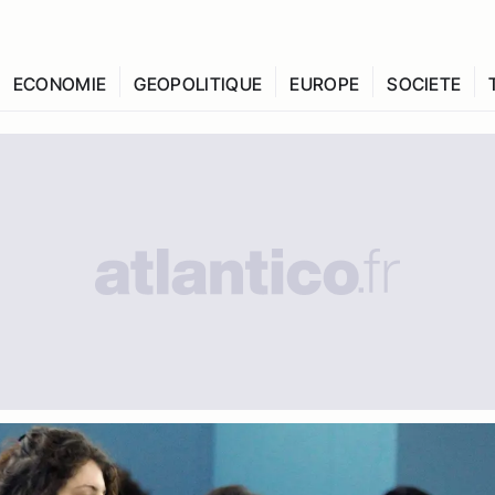
ECONOMIE
GEOPOLITIQUE
EUROPE
SOCIETE