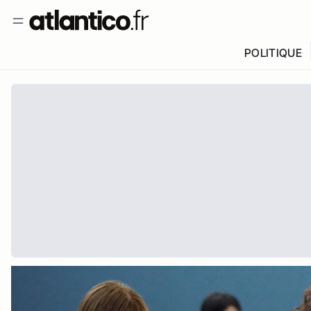
POLITIQUE