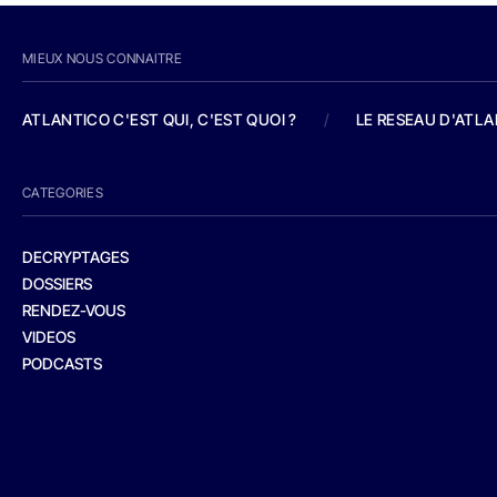
MIEUX NOUS CONNAITRE
ATLANTICO C'EST QUI, C'EST QUOI ?
/
LE RESEAU D'ATL
CATEGORIES
DECRYPTAGES
DOSSIERS
RENDEZ-VOUS
VIDEOS
PODCASTS