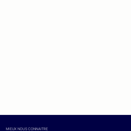
MIEUX NOUS CONNAITRE