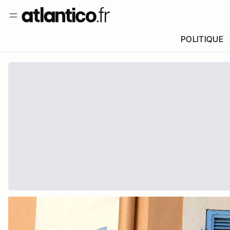
POLITIQUE