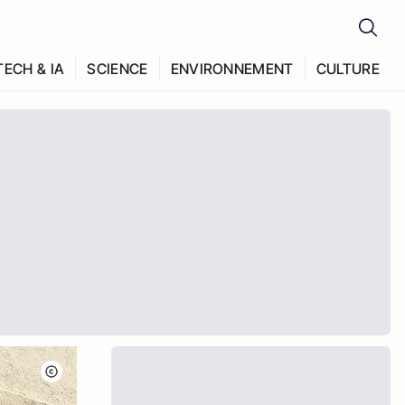
TECH & IA
SCIENCE
ENVIRONNEMENT
CULTURE