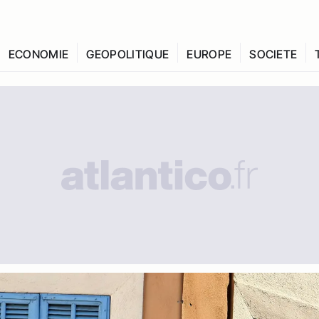
ECONOMIE
GEOPOLITIQUE
EUROPE
SOCIETE