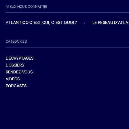
MIEUX NOUS CONNAITRE
ATLANTICO C'EST QUI, C'EST QUOI ?
/
LE RESEAU D'ATL
CATEGORIES
DECRYPTAGES
DOSSIERS
RENDEZ-VOUS
VIDEOS
PODCASTS