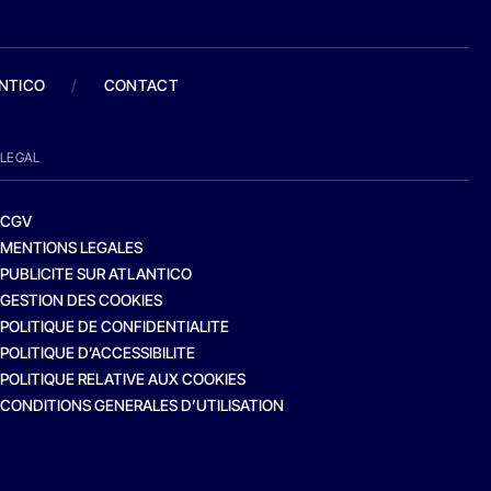
ANTICO
/
CONTACT
LEGAL
CGV
MENTIONS LEGALES
PUBLICITE SUR ATLANTICO
GESTION DES COOKIES
POLITIQUE DE CONFIDENTIALITE
POLITIQUE D’ACCESSIBILITE
POLITIQUE RELATIVE AUX COOKIES
CONDITIONS GENERALES D’UTILISATION