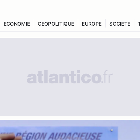
ECONOMIE
GEOPOLITIQUE
EUROPE
SOCIETE