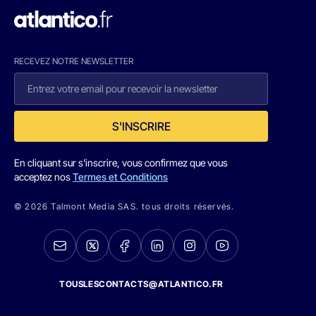
RECEVEZ NOTRE NEWSLETTER
S'INSCRIRE
En cliquant sur s'inscrire, vous confirmez que vous
acceptez nos
Termes et Conditions
© 2026 Talmont Media SAS. tous droits réservés.
TOUSLESCONTACTS@ATLANTICO.FR