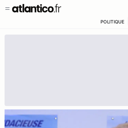
POLITIQUE