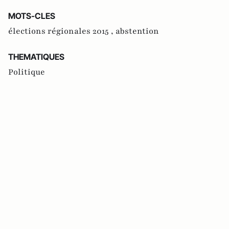
MOTS-CLES
élections régionales 2015 ,
abstention
THEMATIQUES
Politique