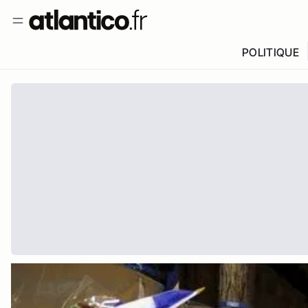
POLITIQUE