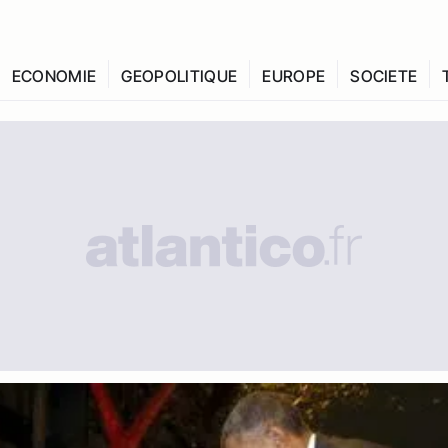
ECONOMIE
GEOPOLITIQUE
EUROPE
SOCIETE