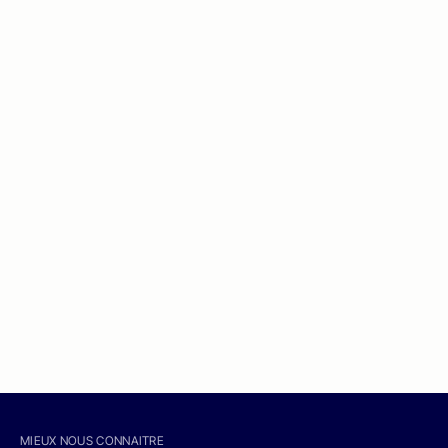
MIEUX NOUS CONNAITRE