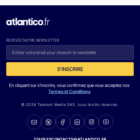
RECEVEZ NOTRE NEWSLETTER
S'INSCRIRE
En cliquant sur s'inscrire, vous confirmez que vous acceptez nos
Termes et Conditions
© 2026 Talmont Media SAS. tous droits réservés.
TOUSLESCONTACTS@ATLANTICO.FR