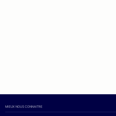
MIEUX NOUS CONNAITRE