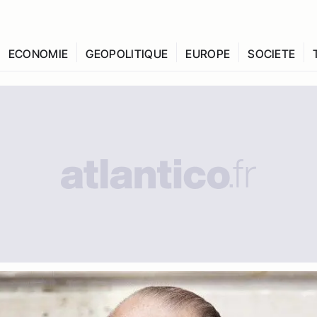
ECONOMIE
GEOPOLITIQUE
EUROPE
SOCIETE