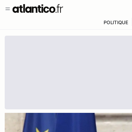
POLITIQUE