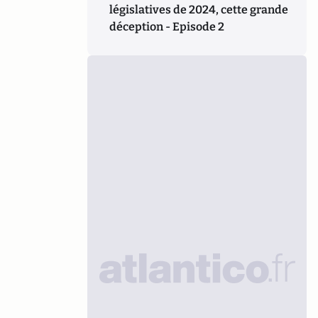
législatives de 2024, cette grande
déception - Episode 2