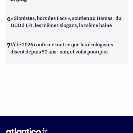
6
« Sionistes, hors des Facs », soutien au Hamas : du
GUD à LFI, les mêmes slogans, la même haine
7
L’été 2026 confirme tout ce que les écologistes
disent depuis 50 ans : non, et voilà pourquoi