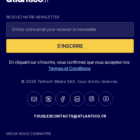
RECEVEZ NOTRE NEWSLETTER
S'INSCRIRE
En cliquant sur s'inscrire, vous confirmez que vous acceptez nos
Termes et Conditions
© 2026 Talmont Media SAS. tous droits réservés.
TOUSLESCONTACTS@ATLANTICO.FR
MIEUX NOUS CONNAITRE