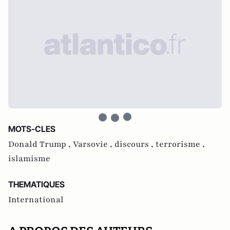
MOTS-CLES
Donald Trump ,
Varsovie ,
discours ,
terrorisme ,
islamisme
THEMATIQUES
International