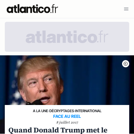
A LA UNE
›
DÉCRYPTAGES
›
INTERNATIONAL
FACE AU REEL
8 juillet 2017
Quand Donald Trump met le