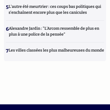
5
L'autre été meurtrier : ces coups bas politiques qui
s'enchaînent encore plus que les canicules
6
Alexandre Jardin : "L'Arcom ressemble de plus en
plus à une police de la pensée"
7
Les villes classées les plus malheureuses du monde