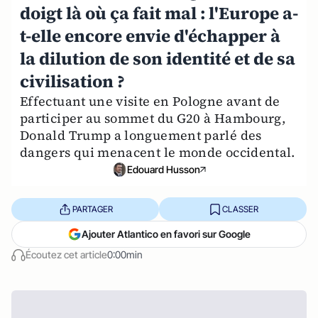
doigt là où ça fait mal : l'Europe a-
t-elle encore envie d'échapper à
la dilution de son identité et de sa
civilisation ?
Effectuant une visite en Pologne avant de
participer au sommet du G20 à Hambourg,
Donald Trump a longuement parlé des
dangers qui menacent le monde occidental.
Edouard Husson
PARTAGER
CLASSER
Ajouter Atlantico en favori sur Google
Écoutez cet article
0:00min