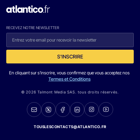
RECEVEZ NOTRE NEWSLETTER
S'INSCRIRE
En cliquant sur s'inscrire, vous confirmez que vous acceptez nos
Termes et Conditions
© 2026 Talmont Media SAS. tous droits réservés.
TOUSLESCONTACTS@ATLANTICO.FR