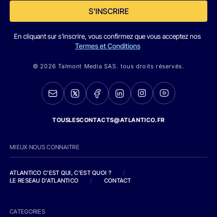
S'INSCRIRE
En cliquant sur s'inscrire, vous confirmez que vous acceptez nos
Termes et Conditions
© 2026 Talmont Media SAS. tous droits réservés.
TOUSLESCONTACTS@ATLANTICO.FR
MIEUX NOUS CONNAITRE
ATLANTICO C'EST QUI, C'EST QUOI ?
/
LE RESEAU D'ATLANTICO
/
CONTACT
CATEGORIES