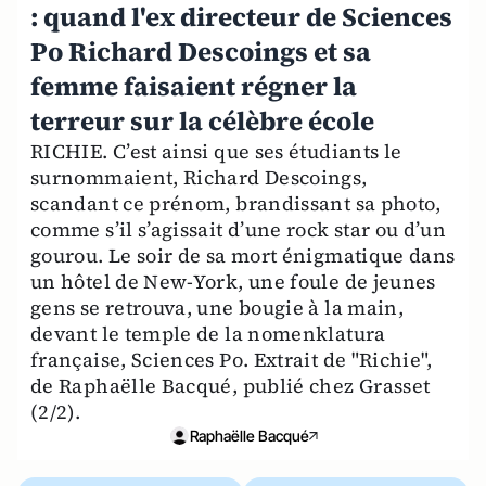
: quand l'ex directeur de Sciences
Po Richard Descoings et sa
femme faisaient régner la
terreur sur la célèbre école
RICHIE. C’est ainsi que ses étudiants le
surnommaient, Richard Descoings,
scandant ce prénom, brandissant sa photo,
comme s’il s’agissait d’une rock star ou d’un
gourou. Le soir de sa mort énigmatique dans
un hôtel de New-York, une foule de jeunes
gens se retrouva, une bougie à la main,
devant le temple de la nomenklatura
française, Sciences Po. Extrait de "Richie",
de Raphaëlle Bacqué, publié chez Grasset
(2/2).
Raphaëlle Bacqué