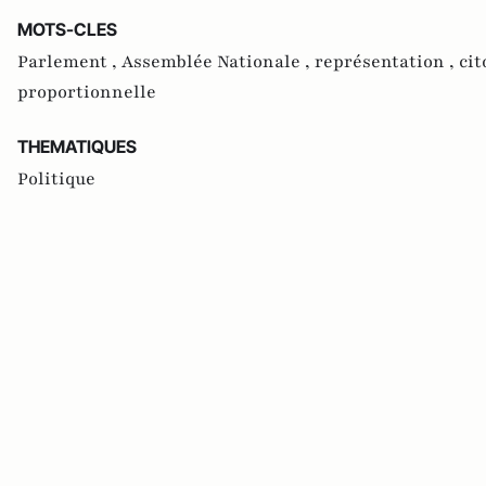
MOTS-CLES
Parlement ,
Assemblée Nationale ,
représentation ,
cit
proportionnelle
THEMATIQUES
Politique