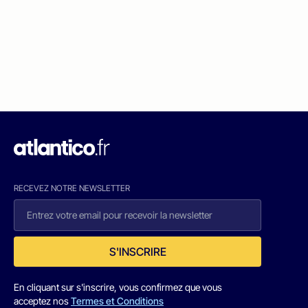
RECEVEZ NOTRE NEWSLETTER
S'INSCRIRE
En cliquant sur s'inscrire, vous confirmez que vous
acceptez nos
Termes et Conditions