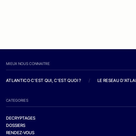
MIEUX NOUS CONNAITRE
ATLANTICO C'EST QUI, C'EST QUOI ?
/
LE RESEAU D'ATL
CATEGORIES
DECRYPTAGES
DOSSIERS
RENDEZ-VOUS