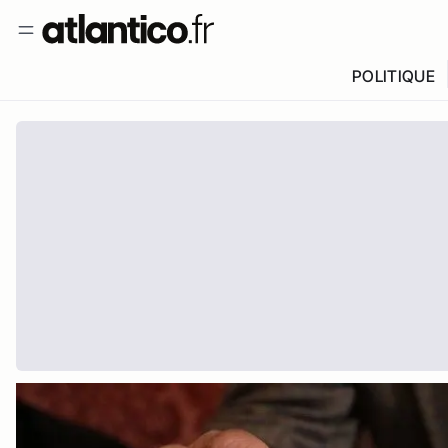
POLITIQUE