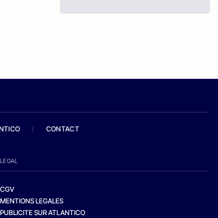
ANTICO
/
CONTACT
LEGAL
CGV
MENTIONS LEGALES
PUBLICITE SUR ATLANTICO