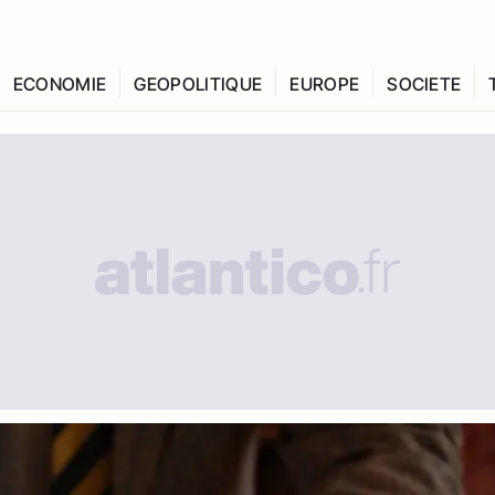
ECONOMIE
GEOPOLITIQUE
EUROPE
SOCIETE