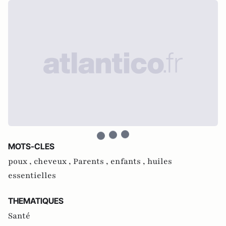
MOTS-CLES
poux ,
cheveux ,
Parents ,
enfants ,
huiles
essentielles
THEMATIQUES
Santé