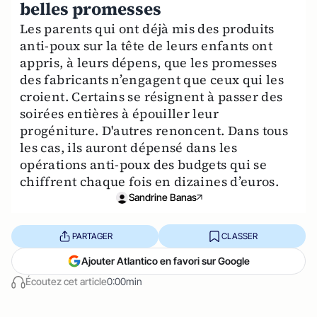
belles promesses
Les parents qui ont déjà mis des produits
anti-poux sur la tête de leurs enfants ont
appris, à leurs dépens, que les promesses
des fabricants n’engagent que ceux qui les
croient. Certains se résignent à passer des
soirées entières à épouiller leur
progéniture. D'autres renoncent. Dans tous
les cas, ils auront dépensé dans les
opérations anti-poux des budgets qui se
chiffrent chaque fois en dizaines d’euros.
Sandrine Banas
PARTAGER
CLASSER
Ajouter Atlantico en favori sur Google
Écoutez cet article
0:00min