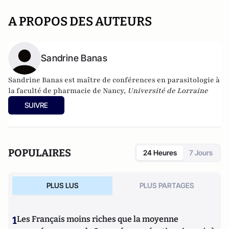
A PROPOS DES AUTEURS
Sandrine Banas
Sandrine Banas
est maître de conférences en parasitologie à
la faculté de pharmacie de Nancy,
Université de Lorraine
SUIVRE
POPULAIRES
24 Heures
7 Jours
PLUS LUS
PLUS PARTAGES
1
Les Français moins riches que la moyenne