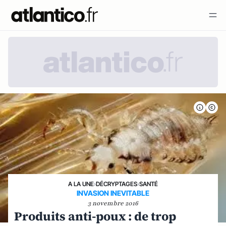
A LA UNE
›
DÉCRYPTAGES
›
SANTÉ
INVASION INEVITABLE
3 novembre 2016
Produits anti-poux : de trop