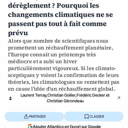
dérèglement ? Pourquoi les
changements climatiques ne se
passent pas tout à fait comme
prévu
Alors que nombre de scientifiques nous
promettent un réchauffement planétaire,
l'Europe connait un printemps très
médiocre et a subi un hiver
particulièrement vigoureux. Si les climato-
sceptiques y voient la confirmation de leurs
théories, les climatologues ne remettent pas
en cause l'idée d'un réchauffement global.
Laurent Terray,Christian Gollier,Frédéric Decker et
Christian Gérondeau
PARTAGER
CLASSER
Ajouter Atlantico en favori sur Google