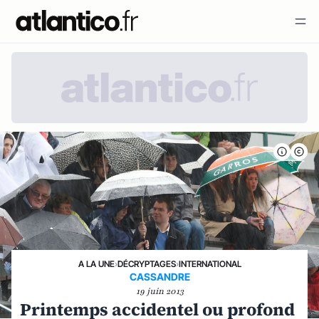
A LA UNE
›
DÉCRYPTAGES
›
INTERNATIONAL
CASSANDRE
19 juin 2013
Printemps accidentel ou profond