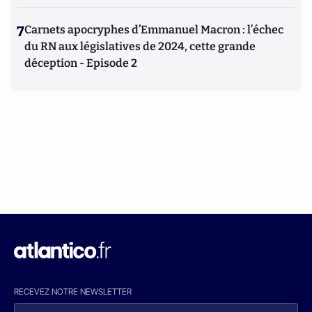
7
Carnets apocryphes d’Emmanuel Macron : l’échec
du RN aux législatives de 2024, cette grande
déception - Episode 2
RECEVEZ NOTRE NEWSLETTER