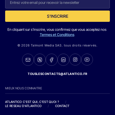
S'INSCRIRE
En cliquant sur s'inscrire, vous confirmez que vous acceptez nos
Termes et Conditions
© 2026 Talmont Media SAS. tous droits réservés.
TOUSLESCONTACTS@ATLANTICO.FR
MIEUX NOUS CONNAITRE
ATLANTICO C'EST QUI, C'EST QUOI ?
/
LE RESEAU D'ATLANTICO
/
CONTACT