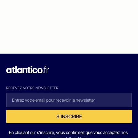
RECEVEZ NOTRE NEWSLETTER
S'INSCRIRE
En cliquant sur s'inscrire, vous confirmez que vous acceptez nos