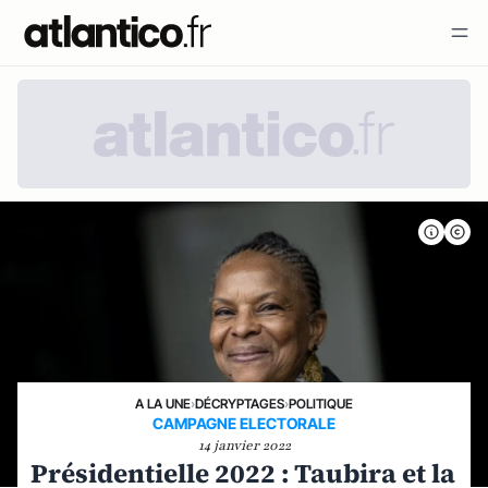
A LA UNE
›
DÉCRYPTAGES
›
POLITIQUE
CAMPAGNE ELECTORALE
14 janvier 2022
Présidentielle 2022 : Taubira et la