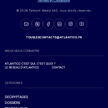
Termes et Conditions
© 2026 Talmont Media SAS. tous droits réservés.
TOUSLESCONTACTS@ATLANTICO.FR
MIEUX NOUS CONNAITRE
ATLANTICO C'EST QUI, C'EST QUOI ?
/
LE RESEAU D'ATLANTICO
/
CONTACT
CATEGORIES
DECRYPTAGES
DOSSIERS